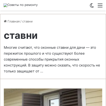
Switch
М
Главная
/
ставни
ставни
Многие считают, что оконные ставни для дачи — это
пережиток прошлого и что существуют более
современные способы прикрытия оконных
конструкций. В защиту можно сказать, что скорость не
только защищает от …