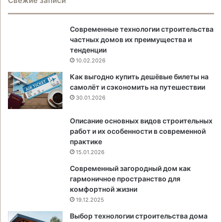
Свежие записи
Современные технологии строительства
частных домов их преимущества и
тенденции
10.02.2026
Как выгодно купить дешёвые билеты на
самолёт и сэкономить на путешествии
30.01.2026
Описание основных видов строительных
работ и их особенности в современной
практике
15.01.2026
Современный загородный дом как
гармоничное пространство для
комфортной жизни
19.12.2025
Выбор технологии строительства дома