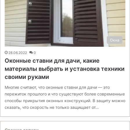
Окна
28.06.2022
0
Оконные ставни для дачи, какие
материалы выбрать и установка техники
своими руками
Многие считают, что оконные ставни для дачи — это
пережиток прошлого и что существуют более современные
способы прикрытия оконных конструкций. В защиту можно
сказать, что скорость не только защищает от…