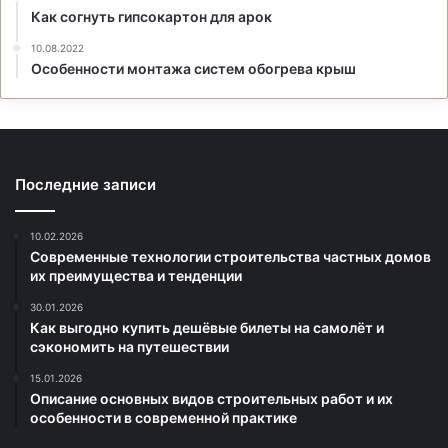
Как согнуть гипсокартон для арок
10.08.2022
Особенности монтажа систем обогрева крыш
Последние записи
10.02.2026
Современные технологии строительства частных домов
их преимущества и тенденции
30.01.2026
Как выгодно купить дешёвые билеты на самолёт и
сэкономить на путешествии
15.01.2026
Описание основных видов строительных работ и их
особенности в современной практике