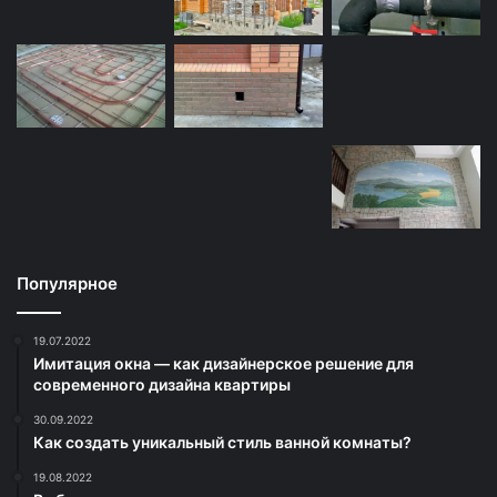
Популярное
19.07.2022
Имитация окна — как дизайнерское решение для
современного дизайна квартиры
30.09.2022
Как создать уникальный стиль ванной комнаты?
19.08.2022