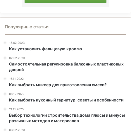
Популярные статьи
15.02.2023
Как установить фальцевую кровлю
02.02.2023
Самостоятельная регулировка балконных пластиковых
дверей
16.11.2022
Как выбрать миксер для приготовления смеси?
08.12.2022
Как выбрать кухонный гарнитур: советы и особенности
21.11.2025
Выбор технологии строительства дома плюсы и минусы
различных методов и материалов
03.02.2023