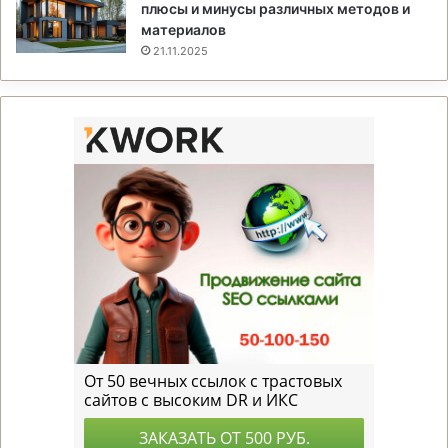
плюсы и минусы различных методов и
материалов
21.11.2025