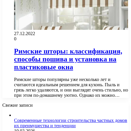
27.12.2022
0
Римские шторы: классификация,
способы пошива и установка на
пластиковые окна
Римские шторы популярны уже несколько лет и
считаются идеальным решением для кухонь. Пыль и
грязь легко удаляются, и они выглядят очень стильно, но
при этом по-домашнему уютно. Однако их можно…
Свежие записи
Современные технологии строительства частных домов
их преимущества и тенденции
10.02.2026