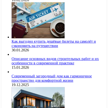
Как выгодно купить дешёвые билеты на самолёт и
сэкономить на путешествии
30.01.2026
Описание основных видов строительных работ и их
особенности в современной практике
15.01.2026
Современный загородный дом как гармоничное
пространство для комфортной жизни
19.12.2025