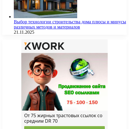
Выбор технологии строительства дома плюсы и минусы
различных методов и материалов
21.11.2025