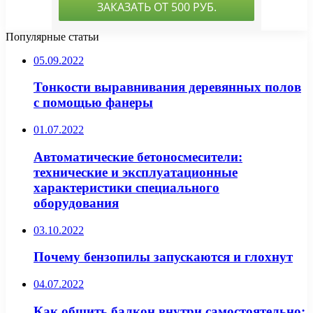
Популярные статьи
05.09.2022
Тонкости выравнивания деревянных полов
с помощью фанеры
01.07.2022
Автоматические бетоносмесители:
технические и эксплуатационные
характеристики специального
оборудования
03.10.2022
Почему бензопилы запускаются и глохнут
04.07.2022
Как обшить балкон внутри самостоятельно: