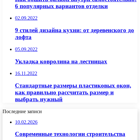
6 популярных вариантов отделки
02.09.2022
9 стилей дизайна кухни: от деревенского до
лофта
05.09.2022
Укладка ковролина на лестницах
16.11.2022
Стандартные размеры пластиковых окон,
как правильно рассчитать размер и
выбрать нужный
Последние записи
10.02.2026
Современные технологии строительства