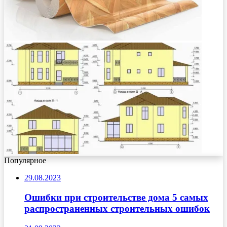
Популярное
29.08.2023
Ошибки при строительстве дома 5 самых
распространенных строительных ошибок