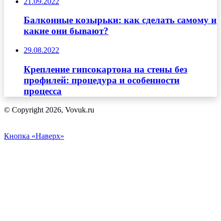
21.09.2022
Балконные козырьки: как сделать самому и
какие они бывают?
29.08.2022
Крепление гипсокартона на стены без
профилей: процедура и особенности
процесса
© Copyright 2026, Vovuk.ru
Кнопка «Наверх»