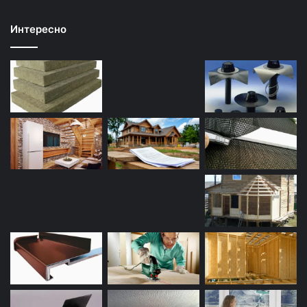
Интересно