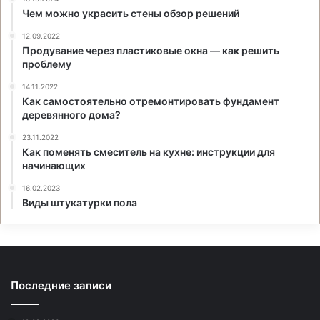
Чем можно украсить стены обзор решений
12.09.2022
Продувание через пластиковые окна — как решить
проблему
14.11.2022
Как самостоятельно отремонтировать фундамент
деревянного дома?
23.11.2022
Как поменять смеситель на кухне: инструкции для
начинающих
16.02.2023
Виды штукатурки пола
Последние записи