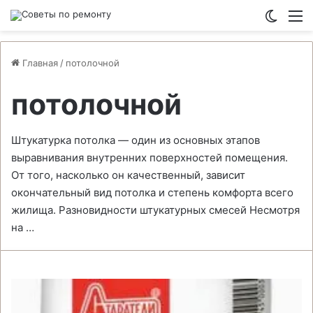
Switch
М
Главная
/
потолочной
потолочной
Штукатурка потолка — один из основных этапов
выравнивания внутренних поверхностей помещения.
От того, насколько он качественный, зависит
окончательный вид потолка и степень комфорта всего
жилища. Разновидности штукатурных смесей Несмотря
на …