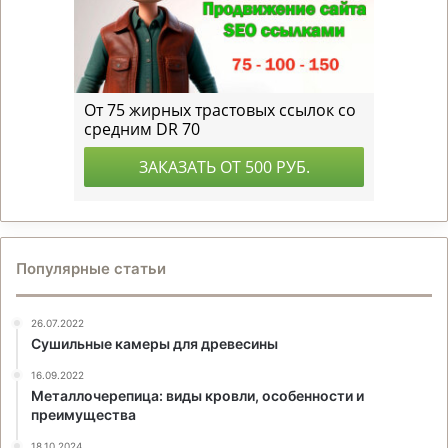
Популярные статьи
26.07.2022
Сушильные камеры для древесины
16.09.2022
Металлочерепица: виды кровли, особенности и
преимущества
18.10.2024