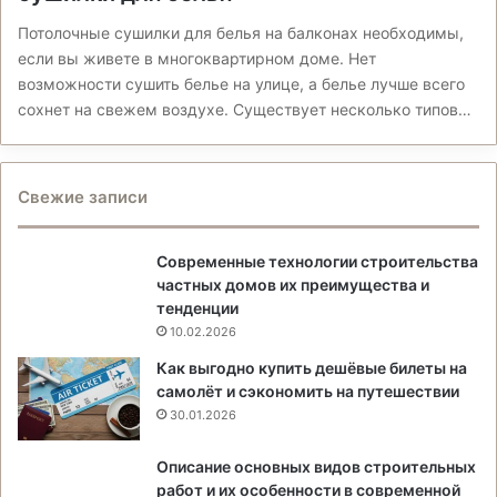
Потолочные сушилки для белья на балконах необходимы,
если вы живете в многоквартирном доме. Нет
возможности сушить белье на улице, а белье лучше всего
сохнет на свежем воздухе. Существует несколько типов…
Свежие записи
Современные технологии строительства
частных домов их преимущества и
тенденции
10.02.2026
Как выгодно купить дешёвые билеты на
самолёт и сэкономить на путешествии
30.01.2026
Описание основных видов строительных
работ и их особенности в современной