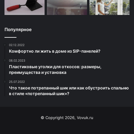
Популярное
02.12.2022
Комфортно ли жить в доме из SIP-панелей?
08.02.2023
Пластиковые уголки для откосов: размеры,
преимущества и установка
25.07.2022
Что такое потрепанный шик или как обустроить спальню
в стиле «потрепанный шик»?
© Copyright 2026, Vovuk.ru