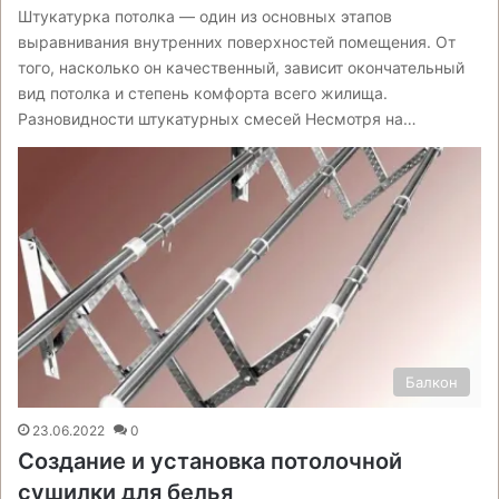
Штукатурка потолка — один из основных этапов
выравнивания внутренних поверхностей помещения. От
того, насколько он качественный, зависит окончательный
вид потолка и степень комфорта всего жилища.
Разновидности штукатурных смесей Несмотря на…
Балкон
23.06.2022
0
Создание и установка потолочной
сушилки для белья