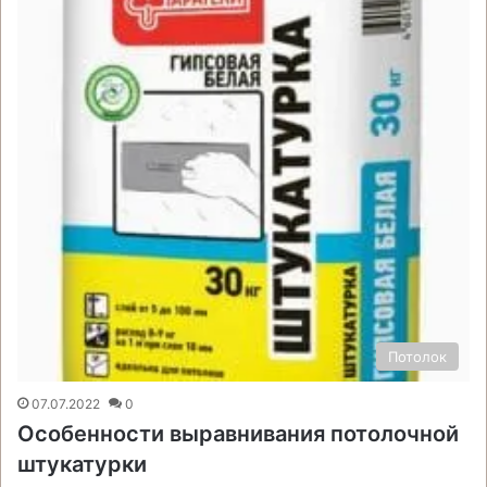
Потолок
07.07.2022
0
Особенности выравнивания потолочной
штукатурки