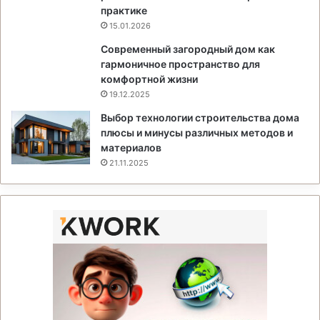
практике
15.01.2026
Современный загородный дом как
гармоничное пространство для
комфортной жизни
19.12.2025
Выбор технологии строительства дома
плюсы и минусы различных методов и
материалов
21.11.2025