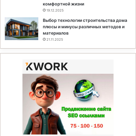
комфортной жизни
19.12.2025
Выбор технологии строительства дома
плюсы и минусы различных методов и
материалов
21.11.2025