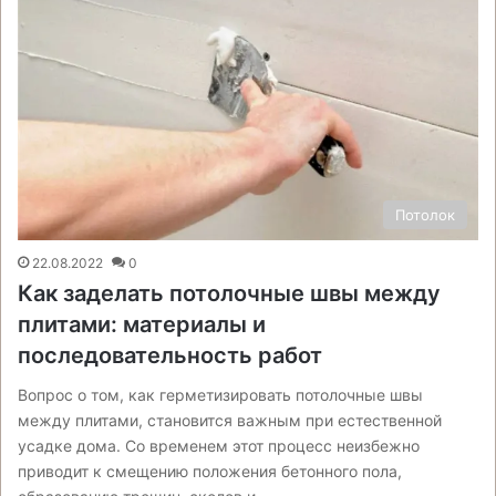
Потолок
22.08.2022
0
Как заделать потолочные швы между
плитами: материалы и
последовательность работ
Вопрос о том, как герметизировать потолочные швы
между плитами, становится важным при естественной
усадке дома. Со временем этот процесс неизбежно
приводит к смещению положения бетонного пола,