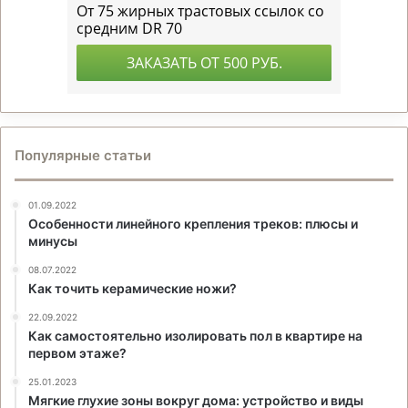
Популярные статьи
01.09.2022
Особенности линейного крепления треков: плюсы и
минусы
08.07.2022
Как точить керамические ножи?
22.09.2022
Как самостоятельно изолировать пол в квартире на
первом этаже?
25.01.2023
Мягкие глухие зоны вокруг дома: устройство и виды