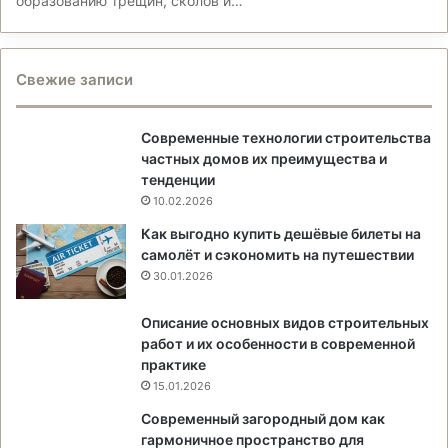
образованию трещин, сколов и…
Свежие записи
Современные технологии строительства
частных домов их преимущества и
тенденции
10.02.2026
Как выгодно купить дешёвые билеты на
самолёт и сэкономить на путешествии
30.01.2026
Описание основных видов строительных
работ и их особенности в современной
практике
15.01.2026
Современный загородный дом как
гармоничное пространство для