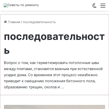
Switch
М
Главная
/
последовательность
последовательност
ь
Вопрос о том, как герметизировать потолочные швы
между плитами, становится важным при естественной
усадке дома. Со временем этот процесс неизбежно
приводит к смещению положения бетонного пола,
образованию трещин, сколов и …