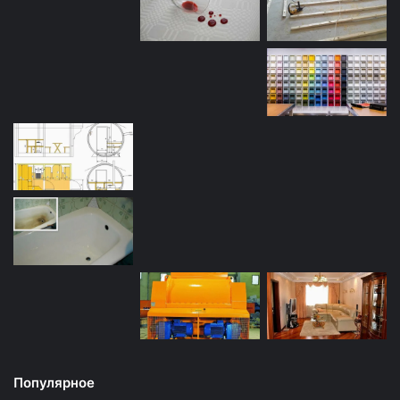
Популярное