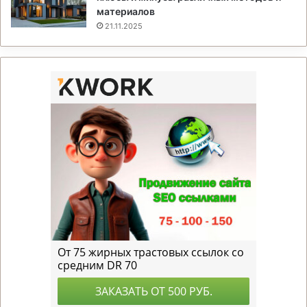
материалов
21.11.2025