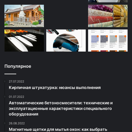
Популярное
27.07.2022
Кирпичная штукатурка: нюансы выполнения
01.07.2022
Автоматические бетоносмесители: технические и
эксплуатационные характеристики специального
оборудования
26.08.2022
Магнитные щетки для мытья окон: как выбрать