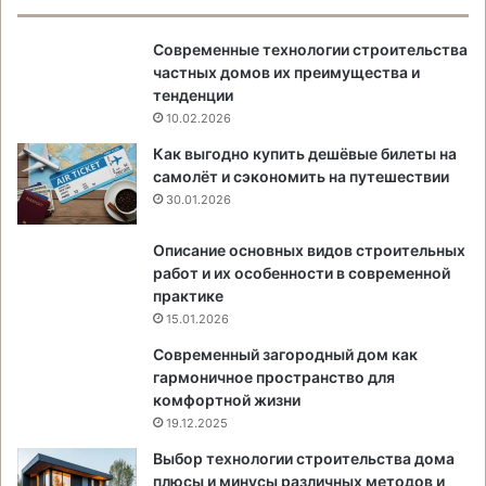
Современные технологии строительства
частных домов их преимущества и
тенденции
10.02.2026
Как выгодно купить дешёвые билеты на
самолёт и сэкономить на путешествии
30.01.2026
Описание основных видов строительных
работ и их особенности в современной
практике
15.01.2026
Современный загородный дом как
гармоничное пространство для
комфортной жизни
19.12.2025
Выбор технологии строительства дома
плюсы и минусы различных методов и