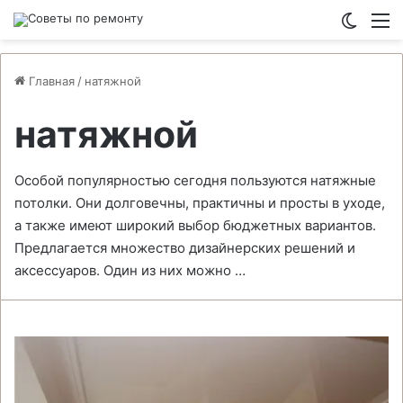
Switch
М
Главная
/
натяжной
натяжной
Особой популярностью сегодня пользуются натяжные
потолки. Они долговечны, практичны и просты в уходе,
а также имеют широкий выбор бюджетных вариантов.
Предлагается множество дизайнерских решений и
аксессуаров. Один из них можно …