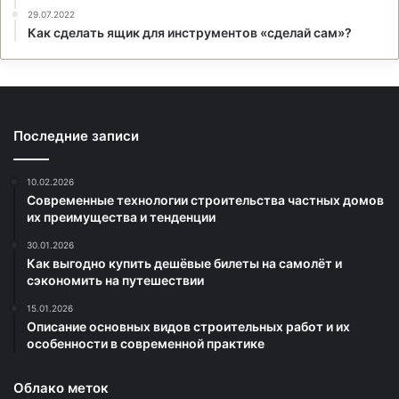
29.07.2022
Как сделать ящик для инструментов «сделай сам»?
Последние записи
10.02.2026
Современные технологии строительства частных домов
их преимущества и тенденции
30.01.2026
Как выгодно купить дешёвые билеты на самолёт и
сэкономить на путешествии
15.01.2026
Описание основных видов строительных работ и их
особенности в современной практике
Облако меток