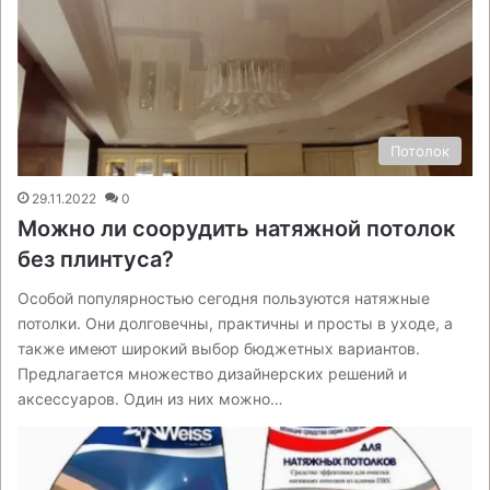
Потолок
29.11.2022
0
Можно ли соорудить натяжной потолок
без плинтуса?
Особой популярностью сегодня пользуются натяжные
потолки. Они долговечны, практичны и просты в уходе, а
также имеют широкий выбор бюджетных вариантов.
Предлагается множество дизайнерских решений и
аксессуаров. Один из них можно…