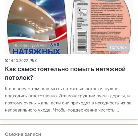
Потолок
14.10.2022
0
Как самостоятельно помыть натяжной
потолок?
К вопросу о том, как мыть натяжные потолки, нужно
подходить ответственно. Эти конструкции очень дороги, и
поэтому очень жаль, если они приходят в негодность из-за
неправильного ухода. Чтобы поддержание чистоты…
Свежие записи