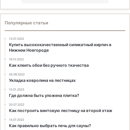
Популярные статьи
13.07.2022
Купить высококачественный силикатный кирпич в
Нижнем Новгороде
19.10.2022
Как клеить обои без ручного ткачества
05.09.2022
Укладка ковролина на лестницах
13.01.2023
Где должна быть уложена плитка?
20.07.2022
Как построить винтовую лестницу на второй этаж
14.07.2022
Как правильно выбрать печь для сауны?