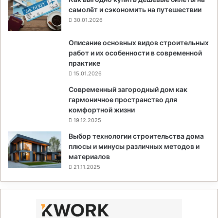
самолёт и сэкономить на путешествии
30.01.2026
Описание основных видов строительных
работ и их особенности в современной
практике
15.01.2026
Современный загородный дом как
гармоничное пространство для
комфортной жизни
19.12.2025
Выбор технологии строительства дома
плюсы и минусы различных методов и
материалов
21.11.2025