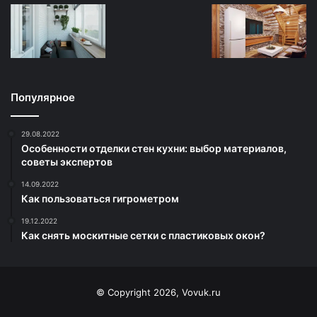
Популярное
29.08.2022
Особенности отделки стен кухни: выбор материалов,
советы экспертов
14.09.2022
Как пользоваться гигрометром
19.12.2022
Как снять москитные сетки с пластиковых окон?
© Copyright 2026, Vovuk.ru