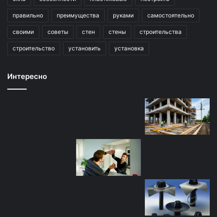
правильно
преимущества
руками
самостоятельно
своими
советы
стен
стены
строительства
строительство
установить
установка
Интересно