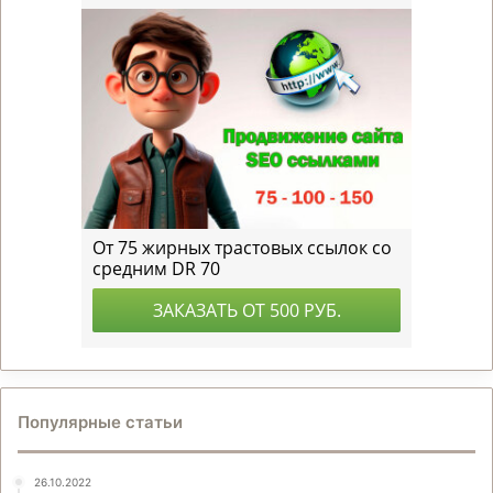
Популярные статьи
26.10.2022