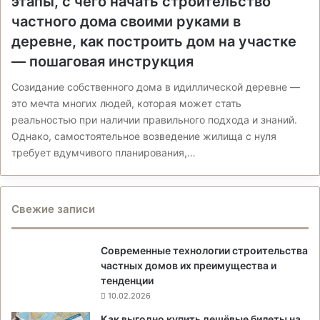
этапы, с чего начать строительство
частного дома своими руками в
деревне, как построить дом на участке
— пошаговая инструкция
Созидание собственного дома в идиллической деревне —
это мечта многих людей, которая может стать
реальностью при наличии правильного подхода и знаний.
Однако, самостоятельное возведение жилища с нуля
требует вдумчивого планирования,…
Свежие записи
Современные технологии строительства
частных домов их преимущества и
тенденции
10.02.2026
Как выгодно купить дешёвые билеты на