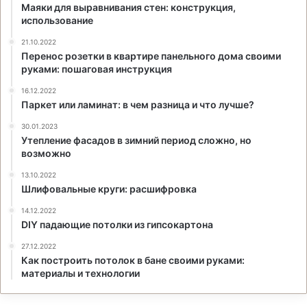
Маяки для выравнивания стен: конструкция,
использование
21.10.2022
Перенос розетки в квартире панельного дома своими
руками: пошаговая инструкция
16.12.2022
Паркет или ламинат: в чем разница и что лучше?
30.01.2023
Утепление фасадов в зимний период сложно, но
возможно
13.10.2022
Шлифовальные круги: расшифровка
14.12.2022
DIY падающие потолки из гипсокартона
27.12.2022
Как построить потолок в бане своими руками:
материалы и технологии