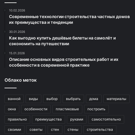
10.02.2026
Современные технологии строительства частных домов
их преимущества и тенденции
30.01.2026
Как выгодно купить дешёвые билеты на самолёт и
сэкономить на путешествии
15.01.2026
Описание основных видов строительных работ и их
особенности в современной практике
Облако меток
ванной
виды
выбор
выбрать
дома
материалы
окна
особенности
пластиковые
построить
правильно
преимущества
руками
самостоятельно
своими
советы
стен
стены
строительства