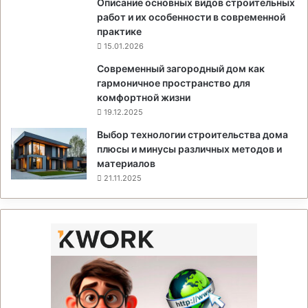
Описание основных видов строительных
работ и их особенности в современной
практике
15.01.2026
Современный загородный дом как
гармоничное пространство для
комфортной жизни
19.12.2025
Выбор технологии строительства дома
плюсы и минусы различных методов и
материалов
21.11.2025