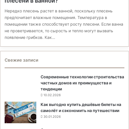
плесени в ванной?
Нередко плесень растет в ванной, поскольку плесень
предпочитает влажные помещения. Температура в
помещении также способствует росту плесени. Если ванна
не проветривается, то сырость и тепло могут вызвать
появление грибков. Как…
Свежие записи
Современные технологии строительства
частных домов их преимущества и
тенденции
10.02.2026
Как выгодно купить дешёвые билеты на
самолёт и сэкономить на путешествии
30.01.2026