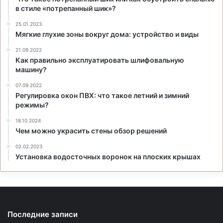
в стиле «потрепанный шик»?
25.01.2023
Мягкие глухие зоны вокруг дома: устройство и виды
21.09.2022
Как правильно эксплуатировать шлифовальную
машину?
07.09.2022
Регулировка окон ПВХ: что такое летний и зимний
режимы?
18.10.2024
Чем можно украсить стены обзор решений
02.02.2023
Установка водосточных воронок на плоских крышах
Последние записи