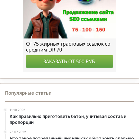
Популярные статьи
11.10.2022
Как правильно приготовить бетон, учитывая состав и
пропорции
25.07.2022
Что такое потрепанный шик или как обустроить спальню