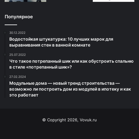
Популярное
30.12.2022
Водостойкая штукатурка: 10 лучших марок для
выравнивания стен в ванной комнате
25.07.2022
Что такое потрепанный шик или как обустроить спальню
в стиле «потрепанный шик»?
27.02.2024
Модульные дома — новый тренд строительства —
возможно ли построить дом из модулей в ипотеку и как
это работает
© Copyright 2026, Vovuk.ru