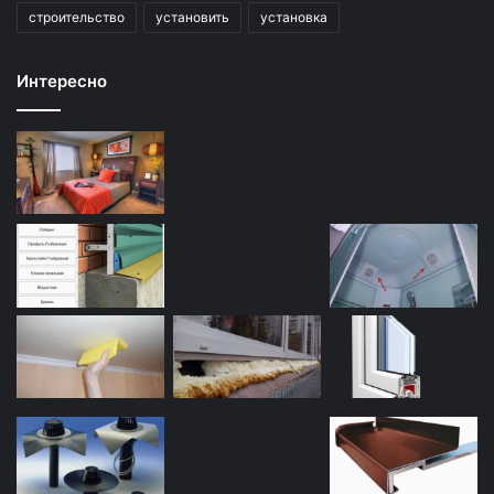
строительство
установить
установка
Интересно