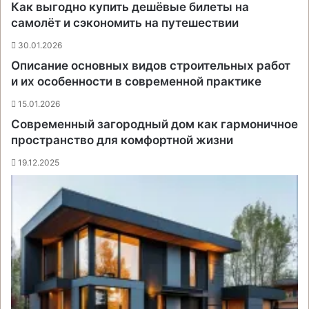
Как выгодно купить дешёвые билеты на
самолёт и сэкономить на путешествии
30.01.2026
Описание основных видов строительных работ
и их особенности в современной практике
15.01.2026
Современный загородный дом как гармоничное
пространство для комфортной жизни
19.12.2025