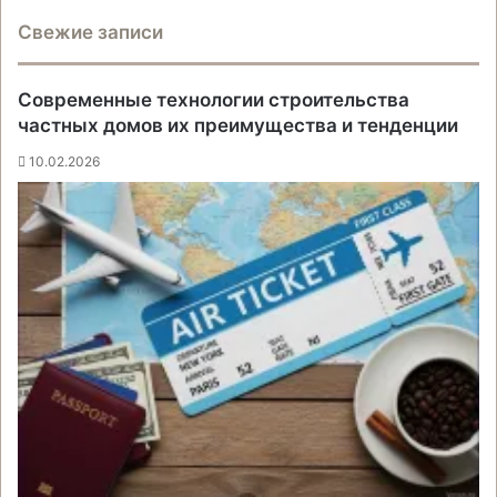
Свежие записи
Современные технологии строительства
частных домов их преимущества и тенденции
10.02.2026