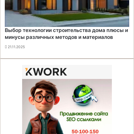
Выбор технологии строительства дома плюсы и
минусы различных методов и материалов
21.11.2025