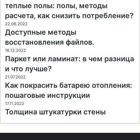
теплые полы: полы, методы
расчета, как снизить потребление?
22.06.2022
Доступные методы
восстановления файлов.
16.12.2022
Паркет или ламинат: в чем разница
и что лучше?
21.07.2022
Как покрасить батарею отопления:
пошаговые инструкции
17.11.2022
Толщина штукатурки стены