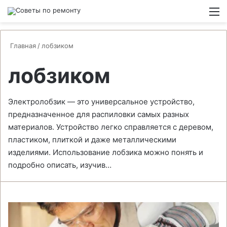
Switch
М
Главная
/
лобзиком
лобзиком
Электролобзик — это универсальное устройство,
предназначенное для распиловки самых разных
материалов. Устройство легко справляется с деревом,
пластиком, плиткой и даже металлическими
изделиями. Использование лобзика можно понять и
подробно описать, изучив…