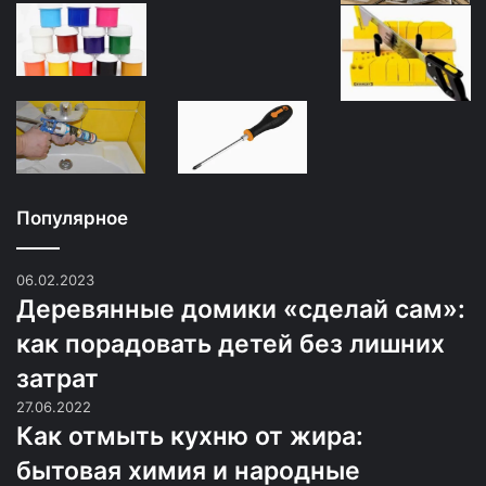
Популярное
06.02.2023
Деревянные домики «сделай сам»:
как порадовать детей без лишних
затрат
27.06.2022
Как отмыть кухню от жира:
бытовая химия и народные