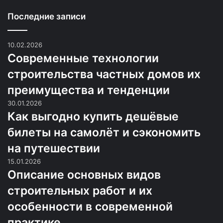
Последние записи
10.02.2026
Современные технологии
строительства частных домов их
преимущества и тенденции
30.01.2026
Как выгодно купить дешёвые
билеты на самолёт и сэкономить
на путешествии
15.01.2026
Описание основных видов
строительных работ и их
особенности в современной
практике