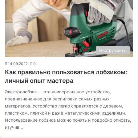
Инструменты
14.09.2022
0
Как правильно пользоваться лобзиком:
личный опыт мастера
Электролобзик — это универсальное устройство,
предназначенное для распиловки самых разных
материалов. Устройство легко справляется с деревом,
пластиком, плиткой и даже металлическими изделиями.
Использование лобзика можно понять и подробно описать,
изучив…