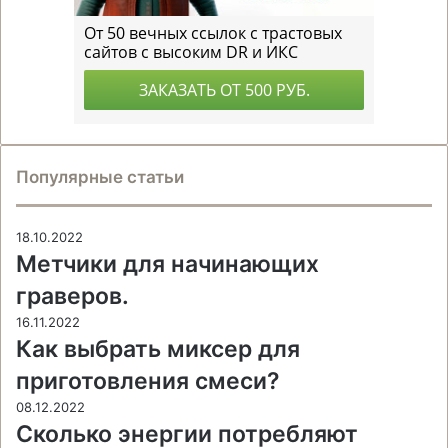
Популярные статьи
18.10.2022
Метчики для начинающих
граверов.
16.11.2022
Как выбрать миксер для
приготовления смеси?
08.12.2022
Сколько энергии потребляют