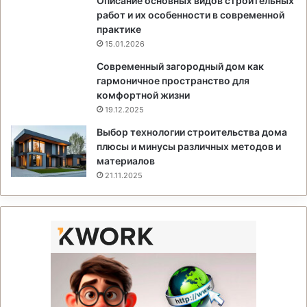
Описание основных видов строительных
работ и их особенности в современной
практике
15.01.2026
Современный загородный дом как
гармоничное пространство для
комфортной жизни
19.12.2025
Выбор технологии строительства дома
плюсы и минусы различных методов и
материалов
21.11.2025