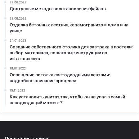
22.06.2022
Доступные методы восстановления файлов.
22.06.2022
Отделка бетонных лестниц керамогранитом дома и на
улице
24.01.2023
Создание собственного столика для завтрака в постели:
выбор материала, пошаговые инструкции по
изготовлению
19.07.2022
Освещение потолка светодиодными лентами:
подробное описание процесса
15.11.2022
Как установить унитаз так, чтобы он не упал в самый
неподходящий момент?
Последние записи