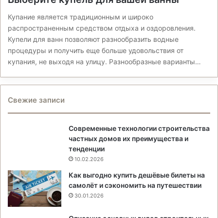
Купание является традиционным и широко
распространенным средством отдыха и оздоровления.
Купели для ванн позволяют разнообразить водные
процедуры и получить еще больше удовольствия от
купания, не выходя на улицу. Разнообразные варианты…
Свежие записи
Современные технологии строительства
частных домов их преимущества и
тенденции
10.02.2026
Как выгодно купить дешёвые билеты на
самолёт и сэкономить на путешествии
30.01.2026