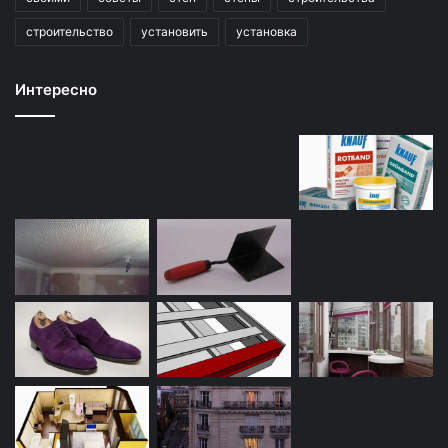
строительство
установить
установка
Интересно