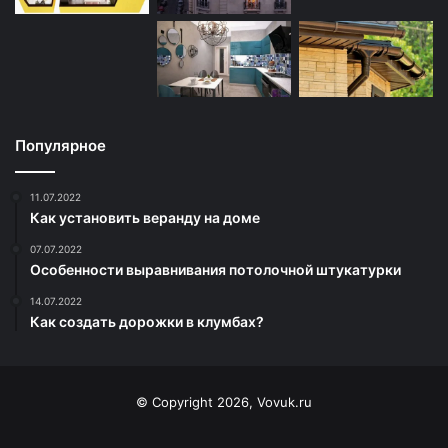
Популярное
11.07.2022
Как установить веранду на доме
07.07.2022
Особенности выравнивания потолочной штукатурки
14.07.2022
Как создать дорожки в клумбах?
© Copyright 2026, Vovuk.ru