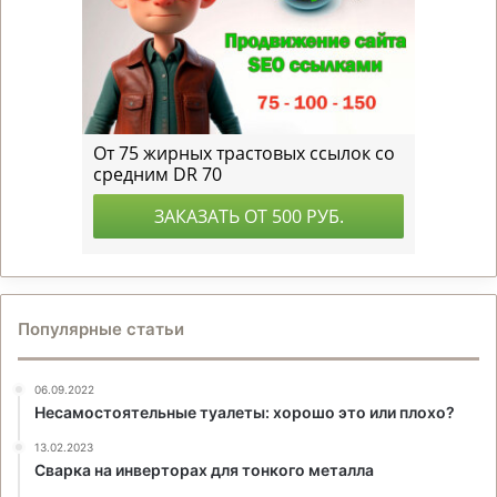
Популярные статьи
06.09.2022
Несамостоятельные туалеты: хорошо это или плохо?
13.02.2023
Сварка на инверторах для тонкого металла