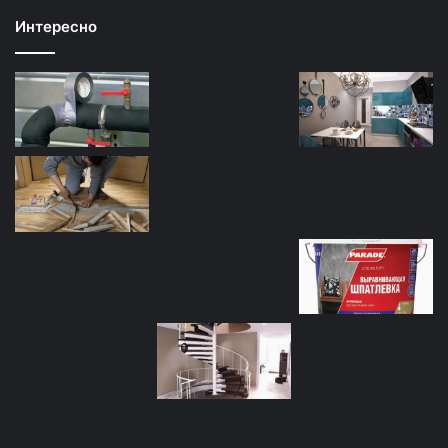
Интересно