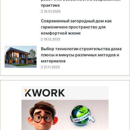
практике
15.01.2026
Современный загородный дом как
гармоничное пространство для
комфортной жизни
19.12.2025
Выбор технологии строительства дома
плюсы и минусы различных методов и
материалов
21.11.2025