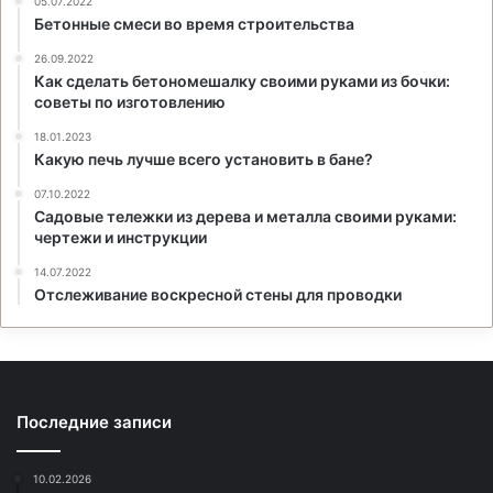
05.07.2022
Бетонные смеси во время строительства
26.09.2022
Как сделать бетономешалку своими руками из бочки:
советы по изготовлению
18.01.2023
Какую печь лучше всего установить в бане?
07.10.2022
Садовые тележки из дерева и металла своими руками:
чертежи и инструкции
14.07.2022
Отслеживание воскресной стены для проводки
Последние записи
10.02.2026