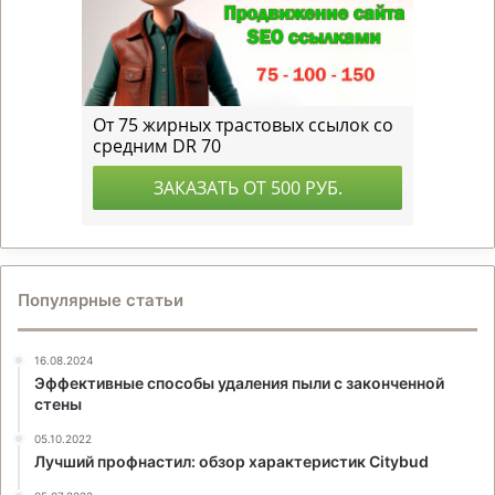
Популярные статьи
16.08.2024
Эффективные способы удаления пыли с законченной
стены
05.10.2022
Лучший профнастил: обзор характеристик Citybud