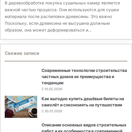
В деревообработке покупка сушильных камер является
важной частью процесса. Они используются для сушки
материала после распиловки древесины. Это важно
Поскольку, если древесина не высушена должным
образом, она может деформироваться и…
Свежие записи
Современные технологии строительства
частных домов их преимущества и
тенденции
10.02.2026
Как выгодно купить дешёвые билеты на
самолёт и сэкономить на путешествии
30.01.2026
Описание основных видов строительных
работ и их особенности в современной