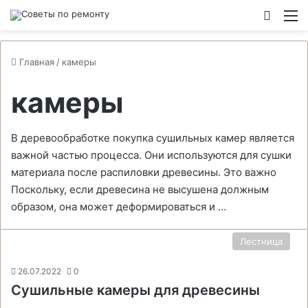
Switch
М
Главная
/
камеры
камеры
В деревообработке покупка сушильных камер является
важной частью процесса. Они используются для сушки
материала после распиловки древесины. Это важно
Поскольку, если древесина не высушена должным
образом, она может деформироваться и …
Лестница
26.07.2022
0
Сушильные камеры для древесины