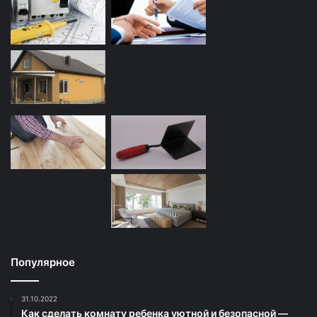
Популярное
31.10.2022
Как сделать комнату ребенка уютной и безопасной —