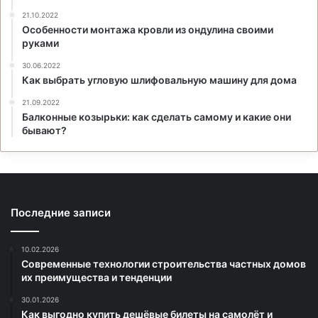
21.10.2022
Особенности монтажа кровли из ондулина своими
руками
30.06.2022
Как выбрать угловую шлифовальную машину для дома
21.09.2022
Балконные козырьки: как сделать самому и какие они
бывают?
Последние записи
10.02.2026
Современные технологии строительства частных домов
их преимущества и тенденции
30.01.2026
Как выгодно купить дешёвые билеты на самолёт и