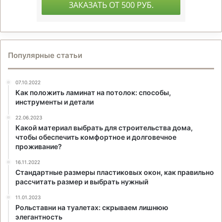
Популярные статьи
07.10.2022
Как положить ламинат на потолок: способы,
инструменты и детали
22.06.2023
Какой материал выбрать для строительства дома,
чтобы обеспечить комфортное и долговечное
проживание?
16.11.2022
Стандартные размеры пластиковых окон, как правильно
рассчитать размер и выбрать нужный
11.01.2023
Рольставни на туалетах: скрываем лишнюю
элегантность