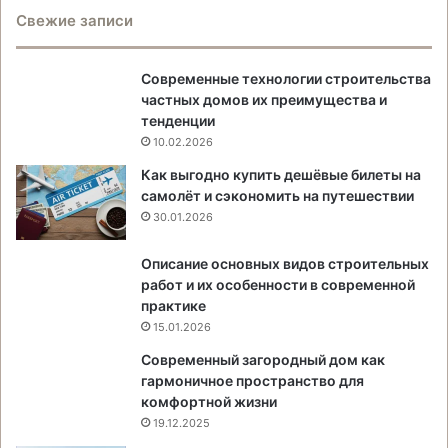
Свежие записи
Современные технологии строительства
частных домов их преимущества и
тенденции
10.02.2026
Как выгодно купить дешёвые билеты на
самолёт и сэкономить на путешествии
30.01.2026
Описание основных видов строительных
работ и их особенности в современной
практике
15.01.2026
Современный загородный дом как
гармоничное пространство для
комфортной жизни
19.12.2025