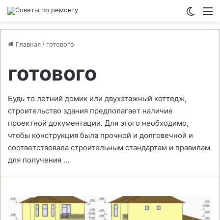
Switch
М
Главная
/
готового
готового
Будь то летний домик или двухэтажный коттедж,
строительство здания предполагает наличие
проектной документации. Для этого необходимо,
чтобы конструкция была прочной и долговечной и
соответствовала строительным стандартам и правилам
для получения …