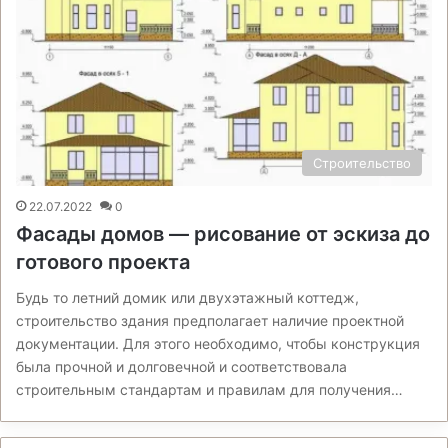
Строительство
22.07.2022
0
Фасады домов — рисование от эскиза до
готового проекта
Будь то летний домик или двухэтажный коттедж,
строительство здания предполагает наличие проектной
документации. Для этого необходимо, чтобы конструкция
была прочной и долговечной и соответствовала
строительным стандартам и правилам для получения…