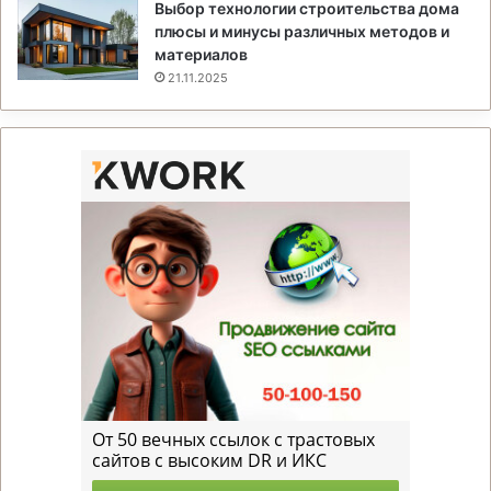
Выбор технологии строительства дома
плюсы и минусы различных методов и
материалов
21.11.2025