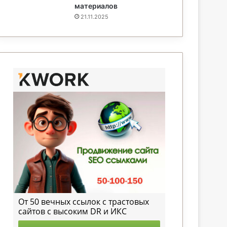
материалов
21.11.2025