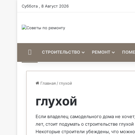
Суббота , 8 Август 2026
Home
СТРОИТЕЛЬСТВО
РЕМОНТ
ПОМ
Главная
/
глухой
глухой
Если владелец самодельного дома не хочет,
лет, стоит подумать о строительстве глухой
Некоторые строители убеждены, что можно