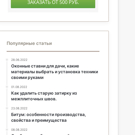
Популярные статьи
28.06.2022
Оконные ставни для дачи, какие
материалы выбрать и установка техники
своими руками
01.08.2022
Как удалить старую затирку из
межплиточных швов.
23.08.2022
Битум: особенности производства,
свойства и преимущества
08.08.2022