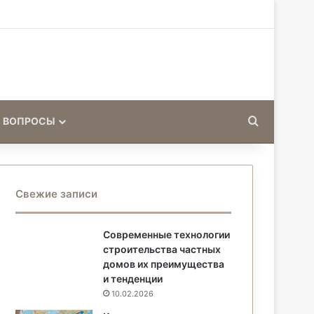
Искать
 ВОПРОСЫ
Свежие записи
Современные технологии
строительства частных
домов их преимущества
и тенденции
10.02.2026