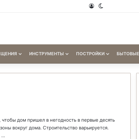
Войти
Switch skin
ЕЩЕНИЯ
ИНСТРУМЕНТЫ
ПОСТРОЙКИ
БЫТОВЫЕ
 чтобы дом пришел в негодность в первые десять
 зоны вокруг дома. Строительство варьируется.
 …