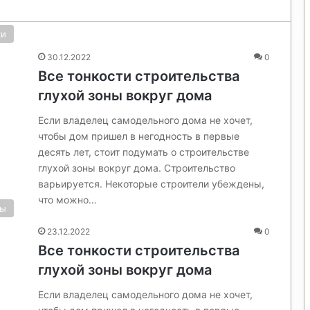
ки
30.12.2022
0
Все тонкости строительства
глухой зоны вокруг дома
Если владелец самодельного дома не хочет,
чтобы дом пришел в негодность в первые
десять лет, стоит подумать о строительстве
глухой зоны вокруг дома. Строительство
варьируется. Некоторые строители убеждены,
что можно…
ты
23.12.2022
0
Все тонкости строительства
глухой зоны вокруг дома
Если владелец самодельного дома не хочет,