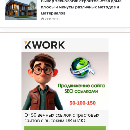
Выбор технологии строительства дома
плюсы и минусы различных методов и
материалов
21.11.2025