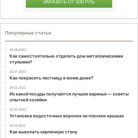
Популярные статьи
25.08.2022
Как самостоятельно отделать дом металлическими
стульями?
20.01.2023
Как покрасить лестницу в моем доме?
30.12.2022
Из какой посуды получается лучшее варенье — советы
опытной хозяйки
02.02.2023
Установка водосточных воронок на плоских крышах
03.10.2022
Как выкопать кирпичную стену