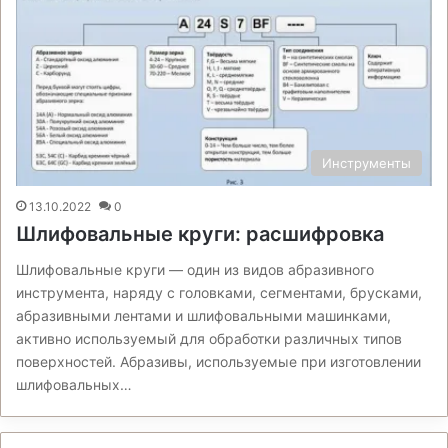
Инструменты
13.10.2022
0
Шлифовальные круги: расшифровка
Шлифовальные круги — один из видов абразивного
инструмента, наряду с головками, сегментами, брусками,
абразивными лентами и шлифовальными машинками,
активно используемый для обработки различных типов
поверхностей. Абразивы, используемые при изготовлении
шлифовальных…