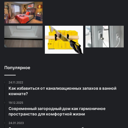
Популярное
24.11.2022
Как избавиться от канализационных запахов в ванной
комнате?
19.12.2025
Современный загородный дом как гармоничное
пространство для комфортной жизни
24.01.2023