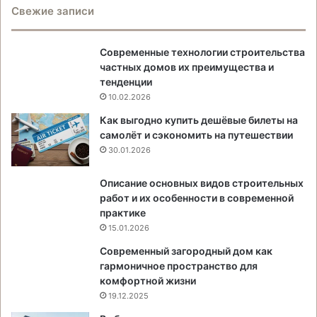
Свежие записи
Современные технологии строительства
частных домов их преимущества и
тенденции
10.02.2026
Как выгодно купить дешёвые билеты на
самолёт и сэкономить на путешествии
30.01.2026
Описание основных видов строительных
работ и их особенности в современной
практике
15.01.2026
Современный загородный дом как
гармоничное пространство для
комфортной жизни
19.12.2025