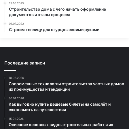
29.10.2025
Строительство дома с чего начать оформление
документов и этапы процесса
01.07.2022
Строим теплицу для огурцов своими руками
Последние записи
10.02.2026
Современные технологии строительства частных домов
их преимущества и тенденции
30.01.2026
Как выгодно купить дешёвые билеты на самолёт и
сэкономить на путешествии
15.01.2026
Описание основных видов строительных работ и их