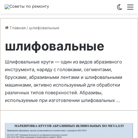
Switch
М
Главная
/
шлифовальные
шлифовальные
Шлифовальные круги — один из видов абразивного
инструмента, наряду с головками, сегментами,
брусками, абразивными лентами и шлифовальными
машинками, активно используемый для обработки
различных типов поверхностей. Абразивы,
используемые при изготовлении шлифовальных …