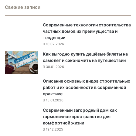
Свежие записи
Современные технологии строительства
частных домов их преимущества и
тенденции
10.02.2026
Как выгодно купить дешёвые билеты на
самолёт и сэкономить на путешествии
30.01.2026
Описание основных видов строительных
работ и их особенности в современной
практике
15.01.2026
Современный загородный дом как
гармоничное пространство для
комфортной жизни
19.12.2025