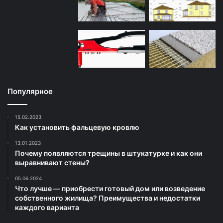
Популярное
15.02.2023
Как установить фальцевую кровлю
13.01.2023
Почему появляются трещины в штукатурке и как они
выравнивают стены?
05.06.2024
Что лучше — приобрести готовый дом или возведение
собственного жилища? Преимущества и недостатки
каждого варианта