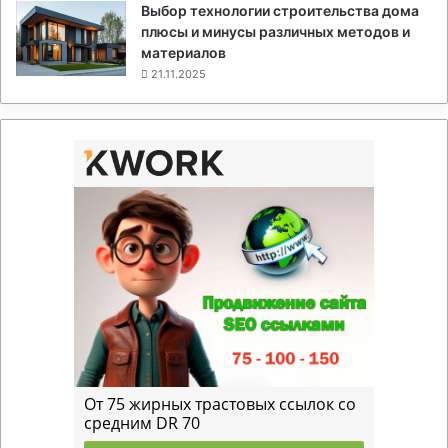
Выбор технологии строительства дома
плюсы и минусы различных методов и
материалов
21.11.2025