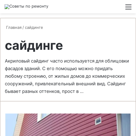
Switch
М
Главная
/
сайдинге
сайдинге
Акриловый сайдинг часто используется для облицовки
фасадов зданий. С его помощью можно придать
любому строению, от жилых домов до коммерческих
сооружений, привлекательный внешний вид. Сайдинг
бывает разных оттенков, прост в …