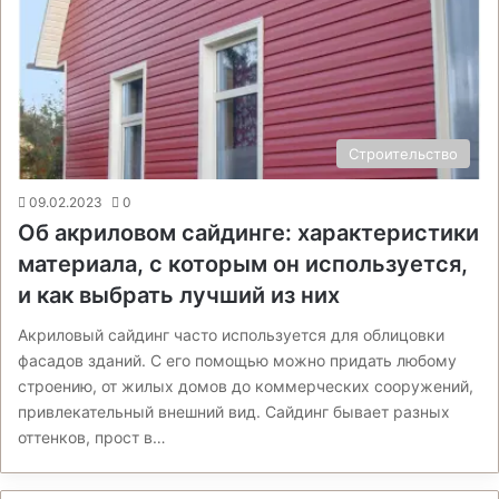
Строительство
09.02.2023
0
Об акриловом сайдинге: характеристики
материала, с которым он используется,
и как выбрать лучший из них
Акриловый сайдинг часто используется для облицовки
фасадов зданий. С его помощью можно придать любому
строению, от жилых домов до коммерческих сооружений,
привлекательный внешний вид. Сайдинг бывает разных
оттенков, прост в…