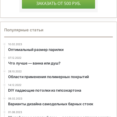
Популярные статьи
10.02.2023
Оптимальный размер парилки
07.12.2022
Что лучше — ванна или душ?
28.10.2022
Области применения полимерных покрытий
14.12.2022
DIY падающие потолки из гипсокартона
06.02.2023
Варианты дизайна самодельных барных стоек
01.08.2023