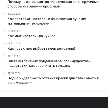
Почему не закрываются пластиковые окна: причины и
способы устранения проблемы
27.12.2022
Как построить потолок в бане своими руками:
материалы и технологии
11.08.2022
Как мыть потолки на кухне?
09.12.2022
Как правильно выбрать печь для сауны?
31.01.2023
Системы плитных фундаментов: преимущества и
недостатки, как рассчитать толщину
01.08.2024
Подбор идеального оттенка краски для стен советы и
рекомендации