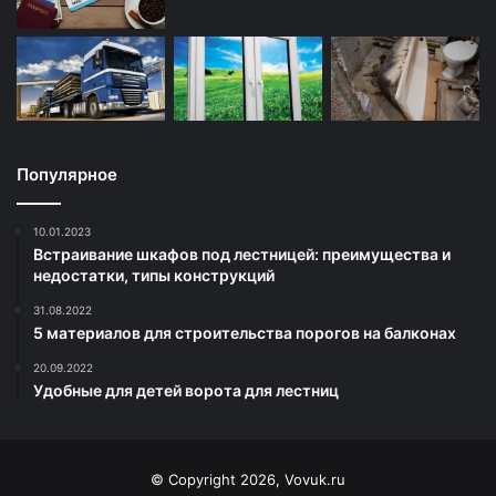
Популярное
10.01.2023
Встраивание шкафов под лестницей: преимущества и
недостатки, типы конструкций
31.08.2022
5 материалов для строительства порогов на балконах
20.09.2022
Удобные для детей ворота для лестниц
© Copyright 2026, Vovuk.ru