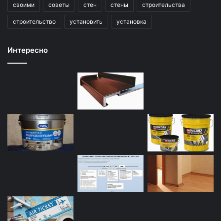
своими
советы
стен
стены
строительства
строительство
установить
установка
Интересно