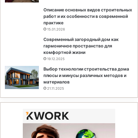
Описание основных видов строительных
работ и их особенности в современной
практике
15.01.2026
Современный загородный дом как
гармоничное пространство для
комфортной жизни
19.12.2025
Выбор технологии строительства дома
плюсы и минусы различных методов и
материалов
21.11.2025