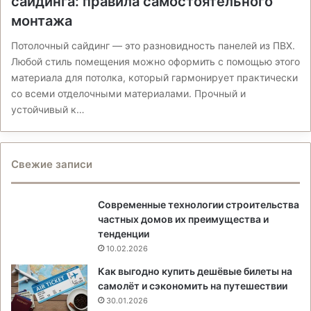
сайдинга: правила самостоятельного
монтажа
Потолочный сайдинг — это разновидность панелей из ПВХ.
Любой стиль помещения можно оформить с помощью этого
материала для потолка, который гармонирует практически
со всеми отделочными материалами. Прочный и
устойчивый к…
Свежие записи
Современные технологии строительства
частных домов их преимущества и
тенденции
10.02.2026
Как выгодно купить дешёвые билеты на
самолёт и сэкономить на путешествии
30.01.2026