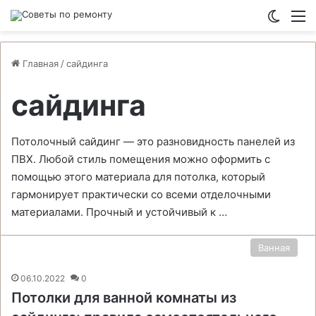
Switch
М
Главная
/
сайдинга
сайдинга
Потолочный сайдинг — это разновидность панелей из
ПВХ. Любой стиль помещения можно оформить с
помощью этого материала для потолка, который
гармонирует практически со всеми отделочными
материалами. Прочный и устойчивый к …
Ванная
06.10.2022
0
Потолки для ванной комнаты из