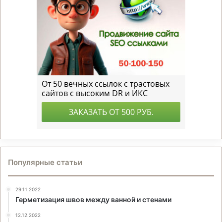
Популярные статьи
29.11.2022
Герметизация швов между ванной и стенами
12.12.2022