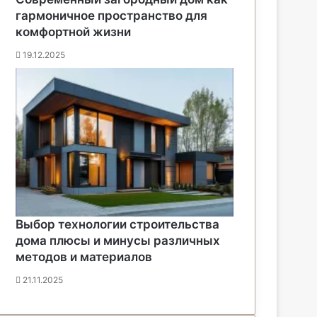
гармоничное пространство для
комфортной жизни
19.12.2025
Выбор технологии строительства
дома плюсы и минусы различных
методов и материалов
21.11.2025