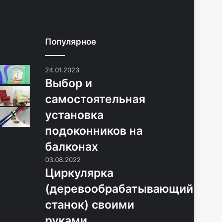
Популярное
24.01.2023
Выбор и
самостоятельная
установка
подоконников на
балконах
03.08.2022
Циркулярка
(деревообрабатывающий
станок) своими
руками