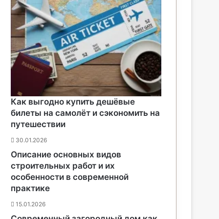
Как выгодно купить дешёвые
билеты на самолёт и сэкономить на
путешествии
30.01.2026
Описание основных видов
строительных работ и их
особенности в современной
практике
15.01.2026
Современный загородный дом как