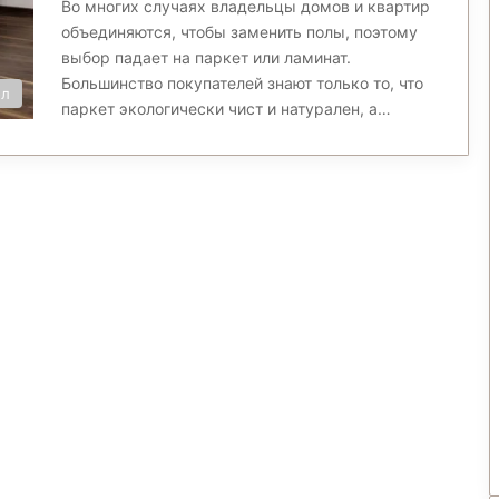
Во многих случаях владельцы домов и квартир
объединяются, чтобы заменить полы, поэтому
выбор падает на паркет или ламинат.
Большинство покупателей знают только то, что
ол
паркет экологически чист и натурален, а…