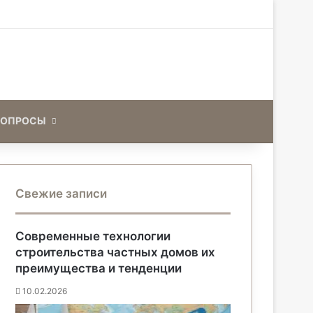
Искать
ВОПРОСЫ
Свежие записи
Современные технологии
строительства частных домов их
преимущества и тенденции
10.02.2026