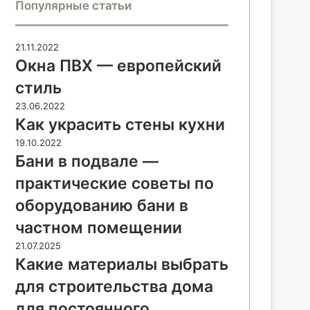
Популярные статьи
21.11.2022
Окна ПВХ — европейский
стиль
23.06.2022
Как украсить стены кухни
19.10.2022
Бани в подвале —
практические советы по
оборудованию бани в
частном помещении
21.07.2025
Какие материалы выбрать
для строительства дома
для постоянного