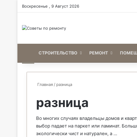
Воскресенье , 9 Август 2026
Home
СТРОИТЕЛЬСТВО
РЕМОНТ
ПОМЕЩ
Главная
/
разница
разница
Во многих случаях владельцы домов и квар
выбор падает на паркет или ламинат. Больш
экологически чист и натурален, а …