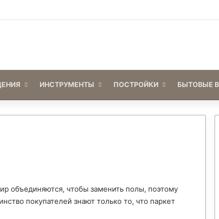
Войти
Switch skin
ЕНИЯ
ИНСТРУМЕНТЫ
ПОСТРОЙКИ
БЫТОВЫЕ 
тир объединяются, чтобы заменить полы, поэтому
инство покупателей знают только то, что паркет