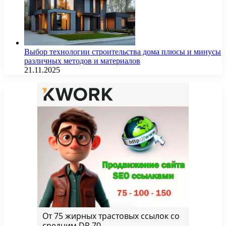
Выбор технологии строительства дома плюсы и минусы
различных методов и материалов
21.11.2025