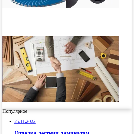
Популярное
25.11.2022
Отделка лестниц ламинатом