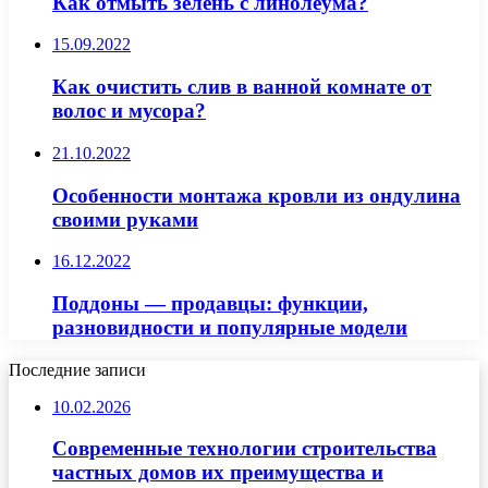
Как отмыть зелень с линолеума?
15.09.2022
Как очистить слив в ванной комнате от
волос и мусора?
21.10.2022
Особенности монтажа кровли из ондулина
своими руками
16.12.2022
Поддоны — продавцы: функции,
разновидности и популярные модели
Последние записи
10.02.2026
Современные технологии строительства
частных домов их преимущества и