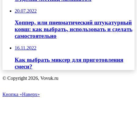
20.07.2022
Хоппер, или пневматический штукатурный
ковш: как выбрать, использовать и сделать
самостоятельно
16.11.2022
Как выбрать миксер для приготовления
смеси?
© Copyright 2026, Vovuk.ru
Кнопка «Наверх»