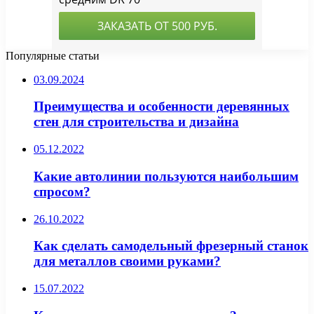
Популярные статьи
03.09.2024
Преимущества и особенности деревянных
стен для строительства и дизайна
05.12.2022
Какие автолинии пользуются наибольшим
спросом?
26.10.2022
Как сделать самодельный фрезерный станок
для металлов своими руками?
15.07.2022