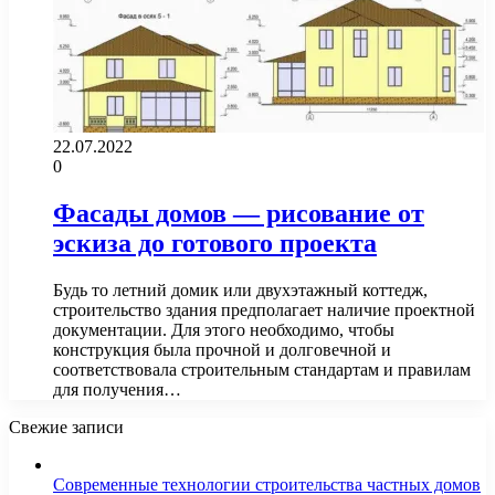
22.07.2022
0
Фасады домов — рисование от
эскиза до готового проекта
Будь то летний домик или двухэтажный коттедж,
строительство здания предполагает наличие проектной
документации. Для этого необходимо, чтобы
конструкция была прочной и долговечной и
соответствовала строительным стандартам и правилам
для получения…
Свежие записи
Современные технологии строительства частных домов