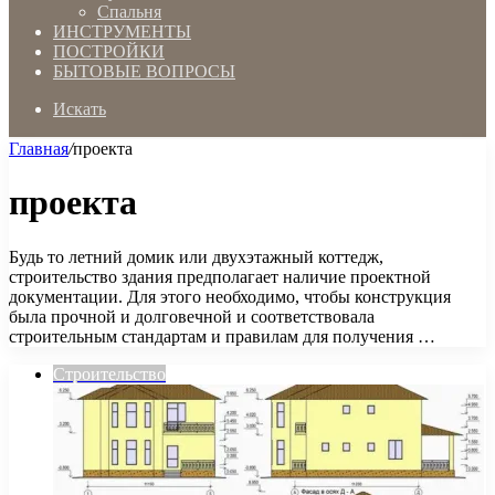
Спальня
ИНСТРУМЕНТЫ
ПОСТРОЙКИ
БЫТОВЫЕ ВОПРОСЫ
Искать
Главная
/
проекта
проекта
Будь то летний домик или двухэтажный коттедж,
строительство здания предполагает наличие проектной
документации. Для этого необходимо, чтобы конструкция
была прочной и долговечной и соответствовала
строительным стандартам и правилам для получения …
Строительство