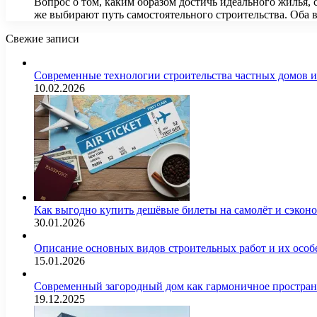
Вопрос о том, каким образом достичь идеального жилья,
же выбирают путь самостоятельного строительства. Оба
Свежие записи
Современные технологии строительства частных домов 
10.02.2026
Как выгодно купить дешёвые билеты на самолёт и сэкон
30.01.2026
Описание основных видов строительных работ и их особ
15.01.2026
Современный загородный дом как гармоничное простран
19.12.2025