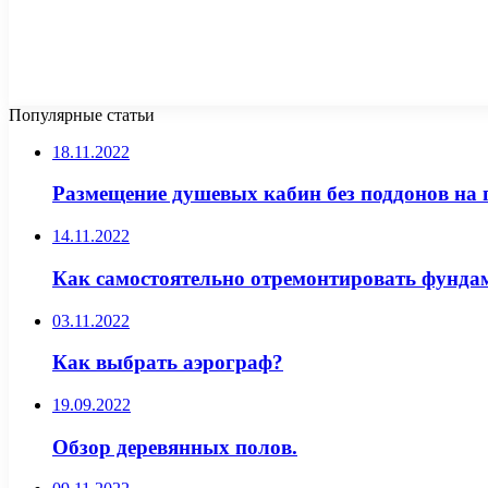
Популярные статьи
18.11.2022
Размещение душевых кабин без поддонов на 
14.11.2022
Как самостоятельно отремонтировать фунда
03.11.2022
Как выбрать аэрограф?
19.09.2022
Обзор деревянных полов.