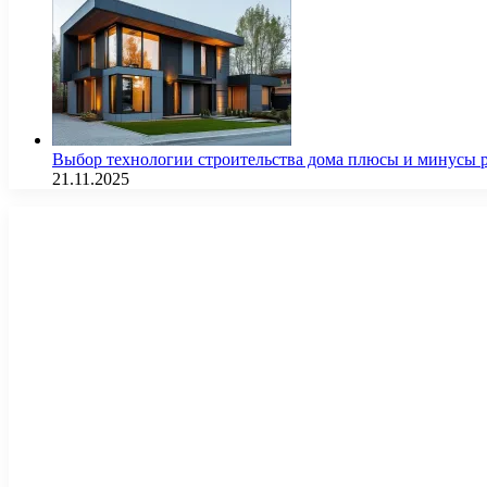
Выбор технологии строительства дома плюсы и минусы 
21.11.2025