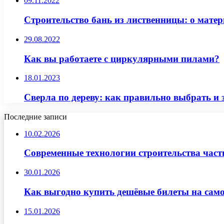
09.11.2022
Строительство бань из лиственницы: о матер
29.08.2022
Как вы работаете с циркулярными пилами?
18.01.2023
Сверла по дереву: как правильно выбрать и 
Последние записи
10.02.2026
Современные технологии строительства част
30.01.2026
Как выгодно купить дешёвые билеты на само
15.01.2026