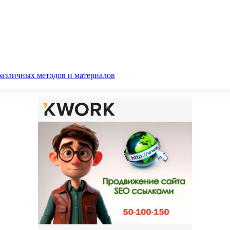
различных методов и материалов