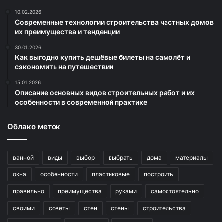
10.02.2026
Современные технологии строительства частных домов
их преимущества и тенденции
30.01.2026
Как выгодно купить дешёвые билеты на самолёт и
сэкономить на путешествии
15.01.2026
Описание основных видов строительных работ и их
особенности в современной практике
Облако меток
ванной
виды
выбор
выбрать
дома
материалы
окна
особенности
пластиковые
построить
правильно
преимущества
руками
самостоятельно
своими
советы
стен
стены
строительства