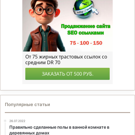
Популярные статьи
26.07.2022
Правильно сделанные полы в ванной комнате в
деревянных домах