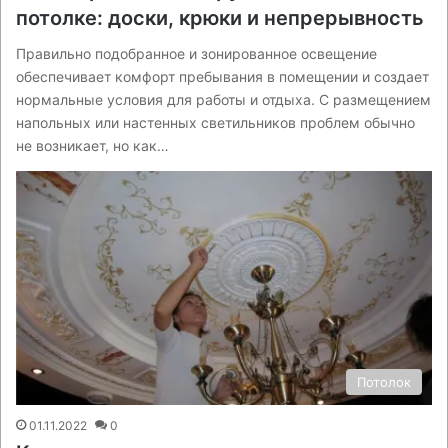
потолке: доски, крюки и непрерывность
Правильно подобранное и зонированное освещение
обеспечивает комфорт пребывания в помещении и создает
нормальные условия для работы и отдыха. С размещением
напольных или настенных светильников проблем обычно
не возникает, но как…
Потолок
01.11.2022
0