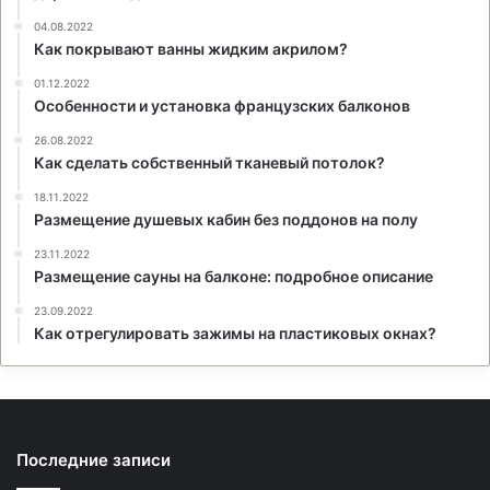
04.08.2022
Как покрывают ванны жидким акрилом?
01.12.2022
Особенности и установка французских балконов
26.08.2022
Как сделать собственный тканевый потолок?
18.11.2022
Размещение душевых кабин без поддонов на полу
23.11.2022
Размещение сауны на балконе: подробное описание
23.09.2022
Как отрегулировать зажимы на пластиковых окнах?
Последние записи