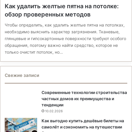
Как удалить желтые пятна на потолке:
обзор проверенных методов
Чтобы определить, как удалить желтые пятна на потолках,
необходимо выяснить характер загрязнения. Тканевые,
глянцевые и гипсокартонные поверхности требуют особого
обращения, поэтому важно найти средство, которое не
только очистит потолок, но…
Свежие записи
Современные технологии строительства
частных домов их преимущества и
тенденции
10.02.2026
Как выгодно купить дешёвые билеты на
самолёт и сэкономить на путешествии