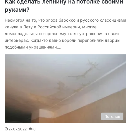
Как сделать лепнину на потолке своими
руками?
Несмотря на то, что эпоха барокко и русского классицизма
канула в Лету в Российской империи, многие
домовладельцы по-прежнему хотят устрашения в своих
интерьерах. Когда-то давно короли переполняли дворцы
подобными украшениями,…
Потолок
27.07.2022
0