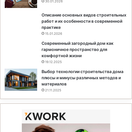
30.01.2026
Описание основных видов строительных
работ и их особенности в современной
практике
15.01.2026
Современный загородный дом как
гармоничное пространство для
комфортной жизни
19.12.2025
Выбор технологии строительства дома
плюсы и минусы различных методов и
материалов
21.11.2025