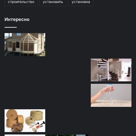
строительство
установить
установка
Интересно