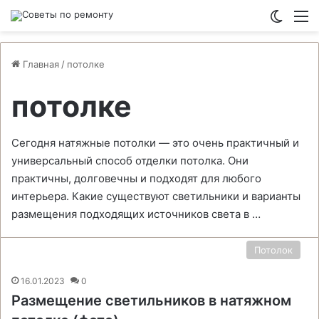
Switch
М
Главная
/
потолке
потолке
Сегодня натяжные потолки — это очень практичный и
универсальный способ отделки потолка. Они
практичны, долговечны и подходят для любого
интерьера. Какие существуют светильники и варианты
размещения подходящих источников света в …
Потолок
16.01.2023
0
Размещение светильников в натяжном