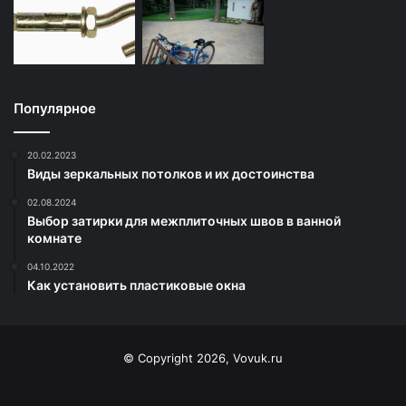
Популярное
20.02.2023
Виды зеркальных потолков и их достоинства
02.08.2024
Выбор затирки для межплиточных швов в ванной
комнате
04.10.2022
Как установить пластиковые окна
© Copyright 2026, Vovuk.ru