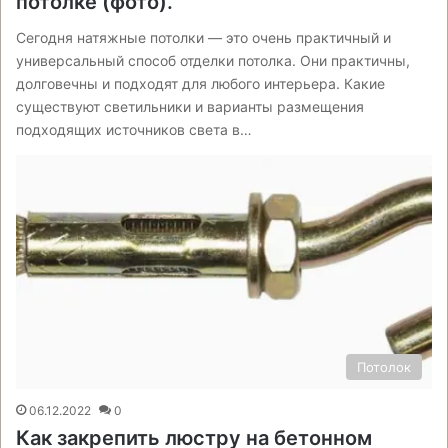
потолке (фото).
Сегодня натяжные потолки — это очень практичный и
универсальный способ отделки потолка. Они практичны,
долговечны и подходят для любого интерьера. Какие
существуют светильники и варианты размещения
подходящих источников света в…
Потолок
06.12.2022
0
Как закрепить люстру на бетонном