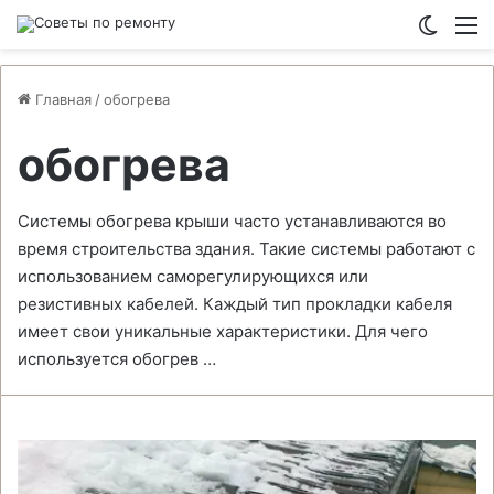
Switch
М
Главная
/
обогрева
обогрева
Системы обогрева крыши часто устанавливаются во
время строительства здания. Такие системы работают с
использованием саморегулирующихся или
резистивных кабелей. Каждый тип прокладки кабеля
имеет свои уникальные характеристики. Для чего
используется обогрев …