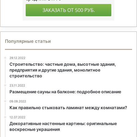
Популярные статьи
29.12.2022
Строительство: частные дома, высотные здания,
предприятия и другие здания, монолитное
строительство
23.11.2022
Размещение сауны на балконе: подробное описание
09.09.2022
Как правильно стыковать ламинат между комнатами?
12.07.2022
Декоративные настенные картины: оригинальные
воскресные украшения