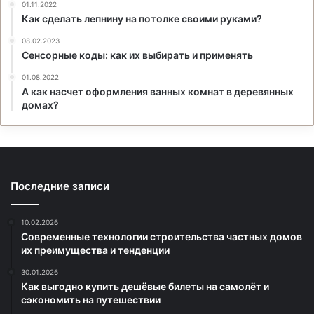
01.11.2022
Как сделать лепнину на потолке своими руками?
08.02.2023
Сенсорные коды: как их выбирать и применять
01.08.2022
А как насчет оформления ванных комнат в деревянных
домах?
Последние записи
10.02.2026
Современные технологии строительства частных домов
их преимущества и тенденции
30.01.2026
Как выгодно купить дешёвые билеты на самолёт и
сэкономить на путешествии