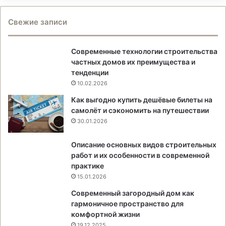
Свежие записи
Современные технологии строительства
частных домов их преимущества и
тенденции
10.02.2026
Как выгодно купить дешёвые билеты на
самолёт и сэкономить на путешествии
30.01.2026
Описание основных видов строительных
работ и их особенности в современной
практике
15.01.2026
Современный загородный дом как
гармоничное пространство для
комфортной жизни
19.12.2025