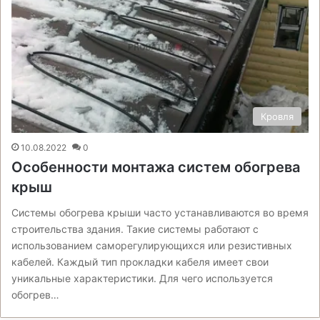
Кровля
10.08.2022
0
Особенности монтажа систем обогрева
крыш
Системы обогрева крыши часто устанавливаются во время
строительства здания. Такие системы работают с
использованием саморегулирующихся или резистивных
кабелей. Каждый тип прокладки кабеля имеет свои
уникальные характеристики. Для чего используется
обогрев…