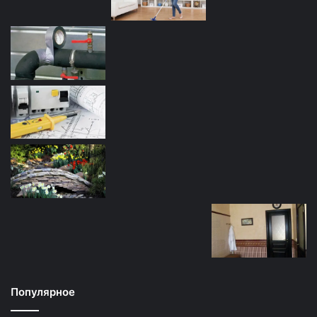
Популярное