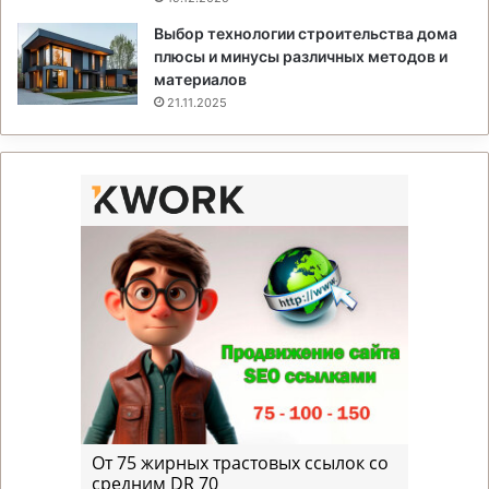
Выбор технологии строительства дома
плюсы и минусы различных методов и
материалов
21.11.2025