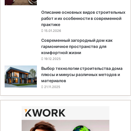
Описание основных видов строительных
работ и их особенности в современной
практике
15.01.2026
Современный загородный дом как
гармоничное пространство для
комфортной жизни
19.12.2025
Выбор технологии строительства дома
плюсы и минусы различных методов и
материалов
21.11.2025