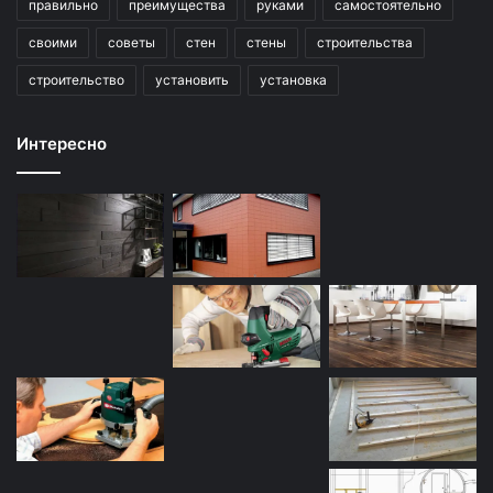
правильно
преимущества
руками
самостоятельно
своими
советы
стен
стены
строительства
строительство
установить
установка
Интересно