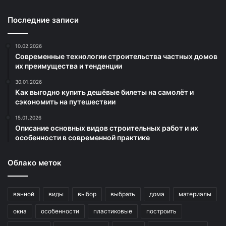
Последние записи
10.02.2026
Современные технологии строительства частных домов
их преимущества и тенденции
30.01.2026
Как выгодно купить дешёвые билеты на самолёт и
сэкономить на путешествии
15.01.2026
Описание основных видов строительных работ и их
особенности в современной практике
Облако меток
ванной
виды
выбор
выбрать
дома
материалы
окна
особенности
пластиковые
построить