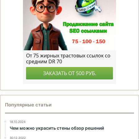
Популярные статьи
18.10.2024
Чем можно украсить стены обзор решений
30.12.2022