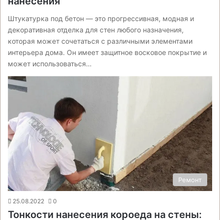
нанесения
Штукатурка под бетон — это прогрессивная, модная и
декоративная отделка для стен любого назначения,
которая может сочетаться с различными элементами
интерьера дома. Он имеет защитное восковое покрытие и
может использоваться…
Ремонт
25.08.2022
0
Тонкости нанесения короеда на стены: