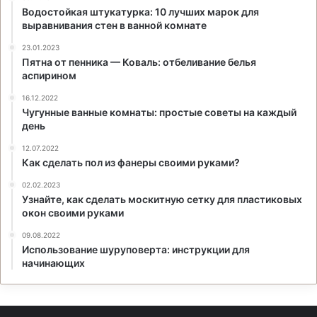
Водостойкая штукатурка: 10 лучших марок для
выравнивания стен в ванной комнате
23.01.2023
Пятна от пенника — Коваль: отбеливание белья
аспирином
16.12.2022
Чугунные ванные комнаты: простые советы на каждый
день
12.07.2022
Как сделать пол из фанеры своими руками?
02.02.2023
Узнайте, как сделать москитную сетку для пластиковых
окон своими руками
09.08.2022
Использование шуруповерта: инструкции для
начинающих