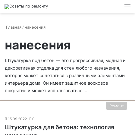
Switch
М
Главная
/
нанесения
нанесения
Штукатурка под бетон — это прогрессивная, модная и
декоративная отделка для стен любого назначения,
которая может сочетаться с различными элементами
интерьера дома. Он имеет защитное восковое
покрытие и может использоваться …
Ремонт
15.09.2022
0
Штукатурка для бетона: технология