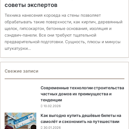
советы экспертов
Техника нанесения короеда на стены позволяет
обрабатывать такие поверхности, как кирпич, деревянный
щелок, гипсокартон, бетонные основания, изоляция и
сэндвич-панели. Все они требуют тщательной
предварительной подготовки. Сущность, плюсы и минусы
штукатурки…
Свежие записи
Современные технологии строительства
частных домов их преимущества и
тенденции
10.02.2026
Как выгодно купить дешёвые билеты на
самолёт и сэкономить на путешествии
30.01.2026