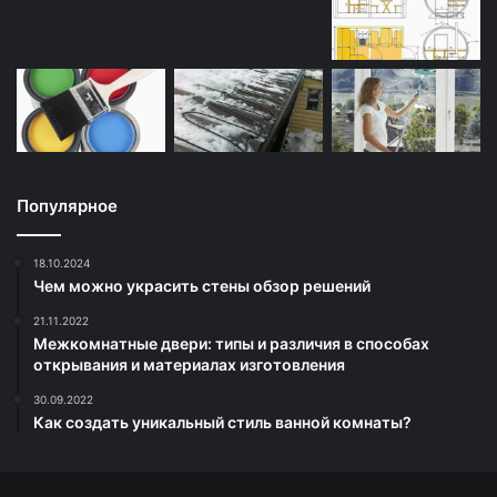
Популярное
18.10.2024
Чем можно украсить стены обзор решений
21.11.2022
Межкомнатные двери: типы и различия в способах
открывания и материалах изготовления
30.09.2022
Как создать уникальный стиль ванной комнаты?