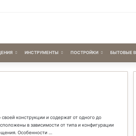
Войти
Switch skin
ЕНИЯ
ИНСТРУМЕНТЫ
ПОСТРОЙКИ
БЫТОВЫЕ 
своей конструкции и содержат от одного до
асположены в зависимости от типа и конфигурации
ещения. Особенности …