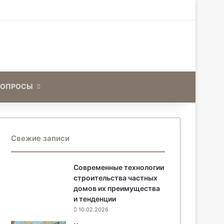
Искать
ВОПРОСЫ
Свежие записи
Современные технологии
строительства частных
домов их преимущества
и тенденции
10.02.2026