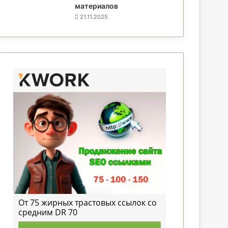
материалов
21.11.2025