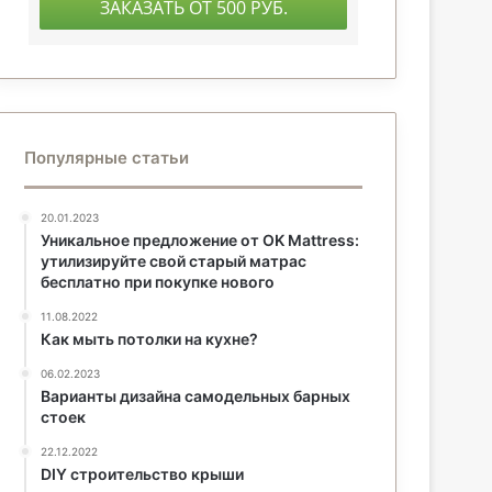
Популярные статьи
20.01.2023
Уникальное предложение от OK Mattress:
утилизируйте свой старый матрас
бесплатно при покупке нового
11.08.2022
Как мыть потолки на кухне?
06.02.2023
Варианты дизайна самодельных барных
стоек
22.12.2022
DIY строительство крыши