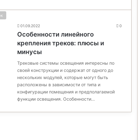
ок
01.09.2022
0
Особенности линейного
крепления треков: плюсы и
минусы
Трековые системы освещения интересны по
своей конструкции и содержат от одного до
нескольких модулей, которые могут быть
расположены в зависимости от типа и
конфигурации помещения и предполагаемой
функции освещения. Особенности…