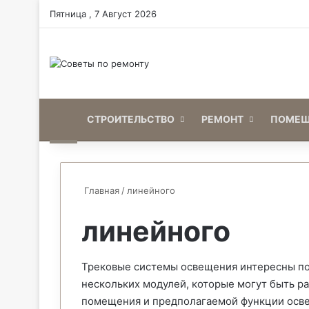
Пятница , 7 Август 2026
Home
СТРОИТЕЛЬСТВО
РЕМОНТ
ПОМЕЩ
Главная
/
линейного
линейного
Трековые системы освещения интересны по 
нескольких модулей, которые могут быть р
помещения и предполагаемой функции осв