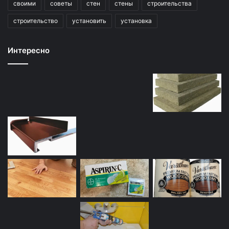
своими
советы
стен
стены
строительства
строительство
установить
установка
Интересно