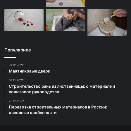
Популярное
01.12.2022
Маятниковые двери.
09.11.2022
Строительство бань из лиственницы: о материале и
пошаговое руководство
23.12.2022
Перевозка строительных материалов в России:
основные особенности