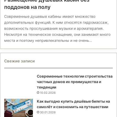
поддонов на полу
Современные душевые кабины имеют множество
дополнительных функций. К ним относятся гидромассаж,
возможность прослушивания музыки и ароматерапия.
Несмотря на техническое оснащение, они занимают много
места и поэтому непривлекательны и не очень…
Свежие записи
Современные технологии строительства
частных домов их преимущества и
тенденции
10.02.2026
Как выгодно купить дешёвые билеты на
самолёт и сэкономить на путешествии
30.01.2026