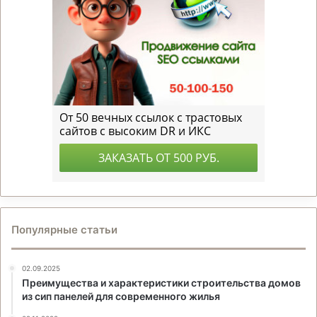
Популярные статьи
02.09.2025
Преимущества и характеристики строительства домов
из сип панелей для современного жилья