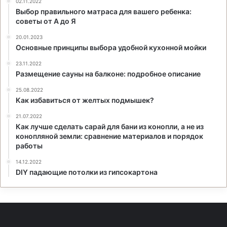
02.11.2022
Выбор правильного матраса для вашего ребенка:
советы от А до Я
20.01.2023
Основные принципы выбора удобной кухонной мойки
23.11.2022
Размещение сауны на балконе: подробное описание
25.08.2022
Как избавиться от желтых подмышек?
21.07.2022
Как лучше сделать сарай для бани из конопли, а не из
конопляной земли: сравнение материалов и порядок
работы
14.12.2022
DIY падающие потолки из гипсокартона