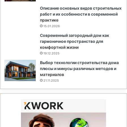
Описание основных видов строительных
работ и их особенности в современной
практике
15.01.2026
Современный загородный дом как
гармоничное пространство для
комфортной жизни
19.12.2025
Выбор технологии строительства дома
плюсы и минусы различных методов и
материалов
21.11.2025