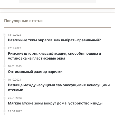
Популярные статьи
14.12.2022
Различные типы оврагов: как выбрать правильный?
27.12.2022
Римские шторы: классификация, способы пошива и
установка на пластиковые окна
10.02.2023
Оптимальный размер парилки
10.10.2024
Разница между несущими самонесущими и ненесущими
стенами
25.01.2023
Мягкие глухие зоны вокруг дома: устройство и виды
29.06.2022