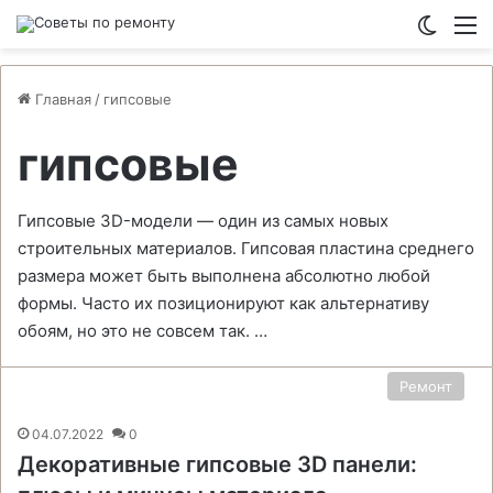
Switch
М
Главная
/
гипсовые
гипсовые
Гипсовые 3D-модели — один из самых новых
строительных материалов. Гипсовая пластина среднего
размера может быть выполнена абсолютно любой
формы. Часто их позиционируют как альтернативу
обоям, но это не совсем так. …
Ремонт
04.07.2022
0
Декоративные гипсовые 3D панели: