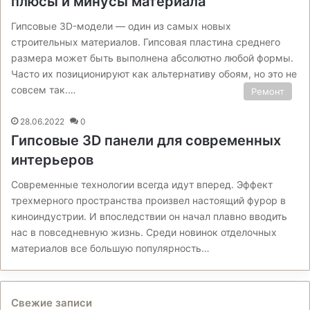
плюсы и минусы материала
Гипсовые 3D-модели — один из самых новых
строительных материалов. Гипсовая пластина среднего
размера может быть выполнена абсолютно любой формы.
Часто их позиционируют как альтернативу обоям, но это не
совсем так.…
Ремонт
28.06.2022
0
Гипсовые 3D панели для современных
интерьеров
Современные технологии всегда идут вперед. Эффект
трехмерного пространства произвел настоящий фурор в
киноиндустрии. И впоследствии он начал плавно вводить
нас в повседневную жизнь. Среди новинок отделочных
материалов все большую популярность…
Свежие записи