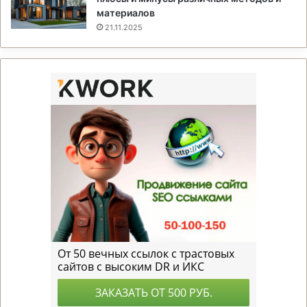
материалов
21.11.2025