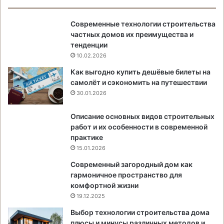
Современные технологии строительства
частных домов их преимущества и
тенденции
10.02.2026
Как выгодно купить дешёвые билеты на
самолёт и сэкономить на путешествии
30.01.2026
Описание основных видов строительных
работ и их особенности в современной
практике
15.01.2026
Современный загородный дом как
гармоничное пространство для
комфортной жизни
19.12.2025
Выбор технологии строительства дома
плюсы и минусы различных методов и