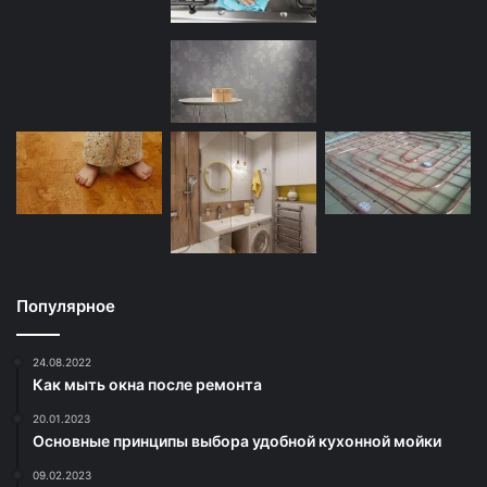
Популярное
24.08.2022
Как мыть окна после ремонта
20.01.2023
Основные принципы выбора удобной кухонной мойки
09.02.2023