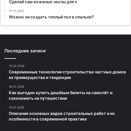
Сделай сам кожаные чехлы для x
07.10.2022
Можно ли создать теплый пол в спальне?
Последние записи
10.02.2026
Современные технологии строительства частных домов
их преимущества и тенденции
30.01.2026
Как выгодно купить дешёвые билеты на самолёт и
сэкономить на путешествии
15.01.2026
Описание основных видов строительных работ и их
особенности в современной практике