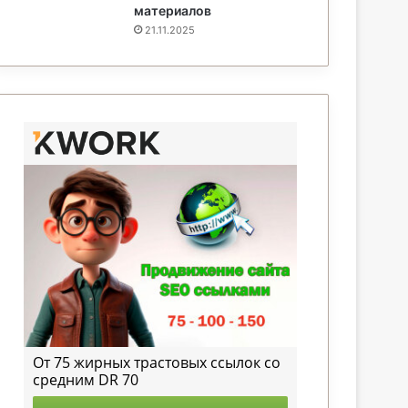
материалов
21.11.2025