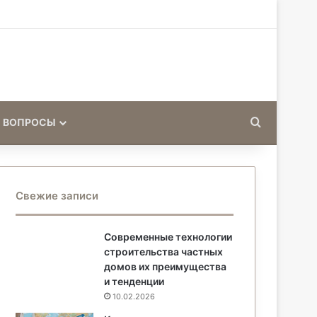
Искать
 ВОПРОСЫ
Свежие записи
Современные технологии
строительства частных
домов их преимущества
и тенденции
10.02.2026