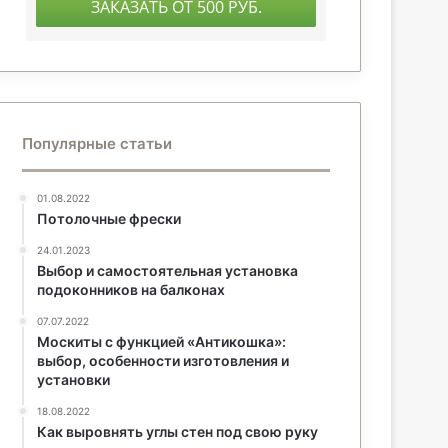
Популярные статьи
01.08.2022
Потолочные фрески
24.01.2023
Выбор и самостоятельная установка
подоконников на балконах
07.07.2022
Москиты с функцией «Антикошка»:
выбор, особенности изготовления и
установки
18.08.2022
Как выровнять углы стен под свою руку