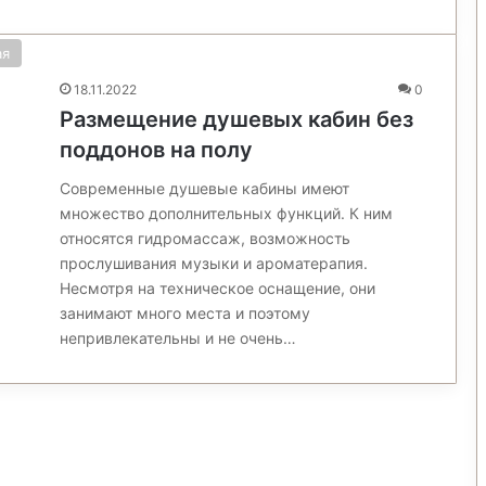
ая
18.11.2022
0
Размещение душевых кабин без
поддонов на полу
Современные душевые кабины имеют
множество дополнительных функций. К ним
относятся гидромассаж, возможность
прослушивания музыки и ароматерапия.
Несмотря на техническое оснащение, они
занимают много места и поэтому
непривлекательны и не очень…