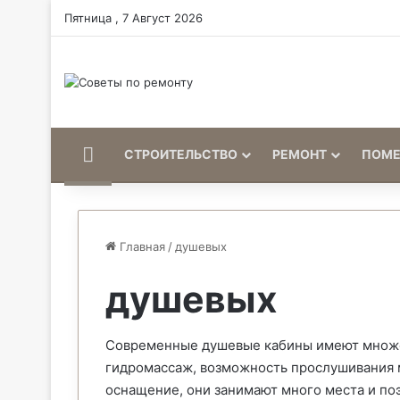
Пятница , 7 Август 2026
Home
СТРОИТЕЛЬСТВО
РЕМОНТ
ПОМ
Главная
/
душевых
душевых
Современные душевые кабины имеют множе
гидромассаж, возможность прослушивания 
оснащение, они занимают много места и по