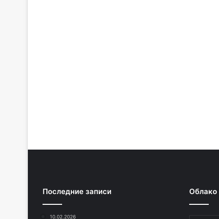
Последние записи
Облако
10.02.2026