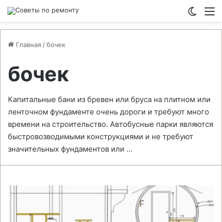
Switch
М
Главная
/
бочек
бочек
Капитальные бани из бревен или бруса на плитном или
ленточном фундаменте очень дороги и требуют много
времени на строительство. Автобусные парки являются
быстровозводимыми конструкциями и не требуют
значительных фундаментов или …