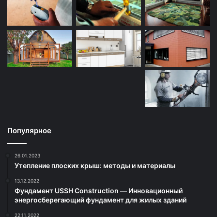
Популярное
26.01.2023
Утепление плоских крыш: методы и материалы
13.12.2022
Фундамент USSH Construction — Инновационный
энергосберегающий фундамент для жилых зданий
22.11.2022