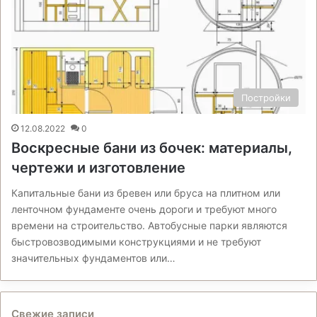
Постройки
12.08.2022
0
Воскресные бани из бочек: материалы,
чертежи и изготовление
Капитальные бани из бревен или бруса на плитном или
ленточном фундаменте очень дороги и требуют много
времени на строительство. Автобусные парки являются
быстровозводимыми конструкциями и не требуют
значительных фундаментов или…
Свежие записи