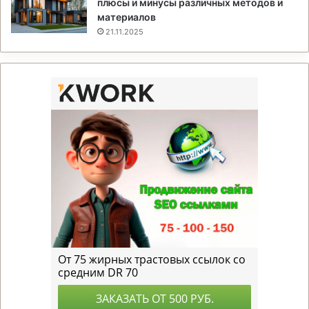
плюсы и минусы различных методов и
материалов
21.11.2025