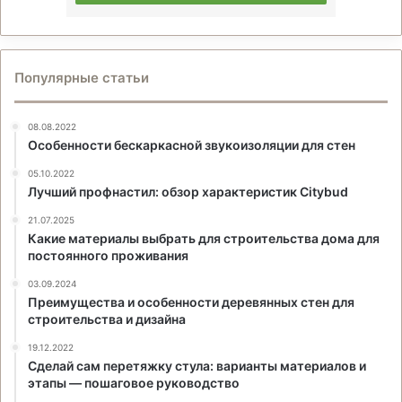
Популярные статьи
08.08.2022
Особенности бескаркасной звукоизоляции для стен
05.10.2022
Лучший профнастил: обзор характеристик Citybud
21.07.2025
Какие материалы выбрать для строительства дома для
постоянного проживания
03.09.2024
Преимущества и особенности деревянных стен для
строительства и дизайна
19.12.2022
Сделай сам перетяжку стула: варианты материалов и
этапы — пошаговое руководство