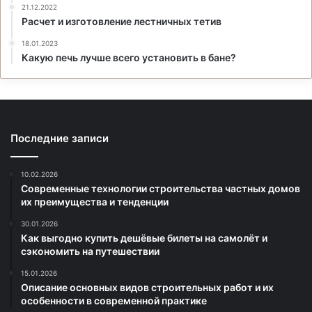
21.12.2022
Расчет и изготовление лестничных тетив
18.01.2023
Какую печь лучше всего установить в бане?
Последние записи
10.02.2026
Современные технологии строительства частных домов
их преимущества и тенденции
30.01.2026
Как выгодно купить дешёвые билеты на самолёт и
сэкономить на путешествии
15.01.2026
Описание основных видов строительных работ и их
особенности в современной практике