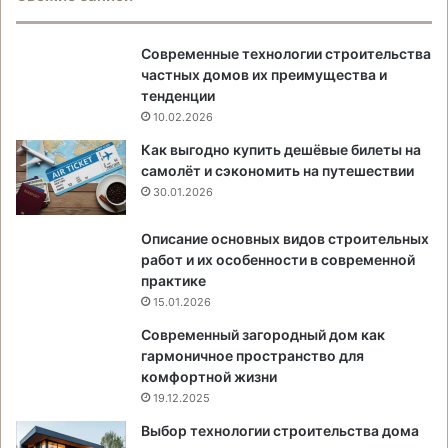
Современные технологии строительства
частных домов их преимущества и
тенденции
10.02.2026
Как выгодно купить дешёвые билеты на
самолёт и сэкономить на путешествии
30.01.2026
Описание основных видов строительных
работ и их особенности в современной
практике
15.01.2026
Современный загородный дом как
гармоничное пространство для
комфортной жизни
19.12.2025
Выбор технологии строительства дома