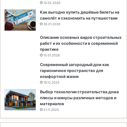
10.02.2026
Как выгодно купить дешёвые билеты на
самолёт и сэкономить на путешествии
30.01.2026
Описание основных видов строительных
работ и их особенности в современной
практике
15.01.2026
Современный загородный дом как
гармоничное пространство для
комфортной жизни
19.12.2025
Выбор технологии строительства дома
плюсы и минусы различных методов и
материалов
21.11.2025