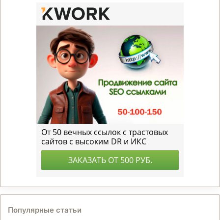
Популярные статьи