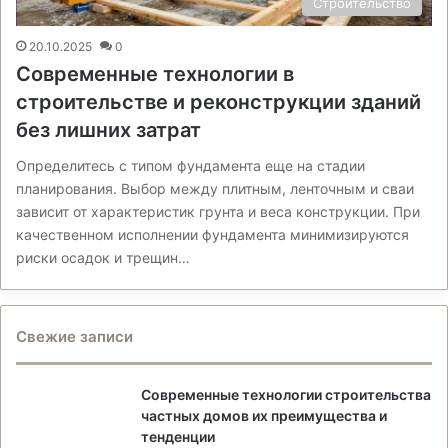
Строительство
20.10.2025
0
Современные технологии в
строительстве и реконструкции зданий
без лишних затрат
Определитесь с типом фундамента еще на стадии
планирования. Выбор между плитным, ленточным и сваи
зависит от характеристик грунта и веса конструкции. При
качественном исполнении фундамента минимизируются
риски осадок и трещин…
Свежие записи
Современные технологии строительства
частных домов их преимущества и
тенденции