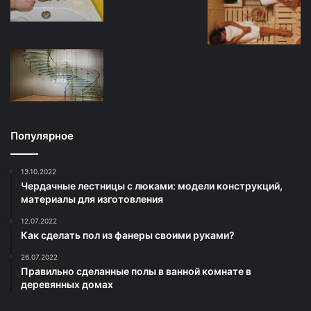
Популярное
13.10.2022
Чердачные лестницы с люками: модели конструкций,
материалы для изготовления
12.07.2022
Как сделать пол из фанеры своими руками?
26.07.2022
Правильно сделанные полы в ванной комнате в
деревянных домах