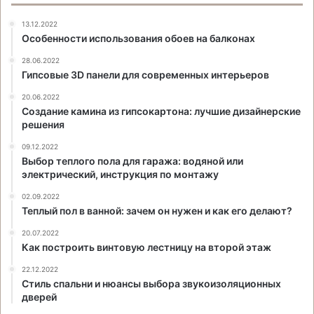
13.12.2022
Особенности использования обоев на балконах
28.06.2022
Гипсовые 3D панели для современных интерьеров
20.06.2022
Создание камина из гипсокартона: лучшие дизайнерские
решения
09.12.2022
Выбор теплого пола для гаража: водяной или
электрический, инструкция по монтажу
02.09.2022
Теплый пол в ванной: зачем он нужен и как его делают?
20.07.2022
Как построить винтовую лестницу на второй этаж
22.12.2022
Стиль спальни и нюансы выбора звукоизоляционных
дверей