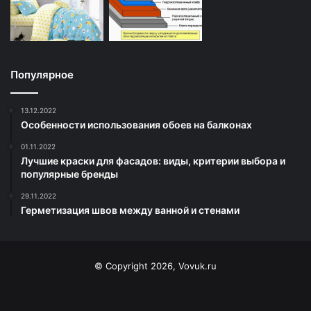
Популярное
13.12.2022
Особенности использования обоев на балконах
01.11.2022
Лучшие краски для фасадов: виды, критерии выбора и
популярные бренды
29.11.2022
Герметизация швов между ванной и стенами
© Copyright 2026, Vovuk.ru