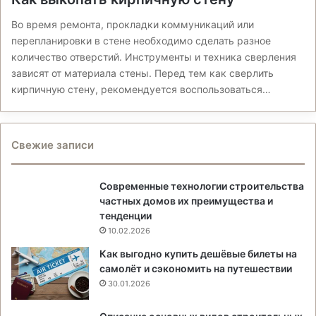
Во время ремонта, прокладки коммуникаций или
перепланировки в стене необходимо сделать разное
количество отверстий. Инструменты и техника сверления
зависят от материала стены. Перед тем как сверлить
кирпичную стену, рекомендуется воспользоваться…
Свежие записи
Современные технологии строительства
частных домов их преимущества и
тенденции
10.02.2026
Как выгодно купить дешёвые билеты на
самолёт и сэкономить на путешествии
30.01.2026