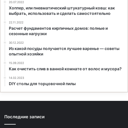
20.07.2022
Хоппер, или пневматический штукатурный ковш: как
выбрать, использовать и сделать самостоятельно
22.11.2022
Расчет фундаментов кирпичных домов: полные и
сезонные нагрузки
30.12.2022
Из какой посуды получается лучшее варенье — советы
опытной хозяйки
15.09.2022
Как очистить слив в ванной комнате от волос и мусора?
14.02.2023
DIY столы для торцовочной пилы
Последние записи