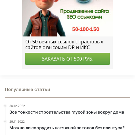
Популярные статьи
30.12.2022
Все тонкости строительства глухой зоны вокруг дома
29.11.2022
Можно ли соорудить натяжной потолок без плинтуса?