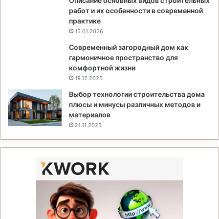
Описание основных видов строительных
работ и их особенности в современной
практике
15.01.2026
Современный загородный дом как
гармоничное пространство для
комфортной жизни
19.12.2025
Выбор технологии строительства дома
плюсы и минусы различных методов и
материалов
21.11.2025