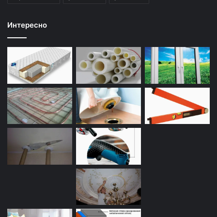
Интересно