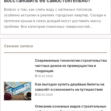
восстановить ее самостоятельно?
Вопрос о том, как слить воду с натяжных потолков,
особенно актуален в реалиях городских квартир. Соседи и
протечки крыши в сезон дождей могут доставить массу
проблем. Все категории пленочных поверхностей…
Свежие записи
Современные технологии строительства
частных домов их преимущества и
тенденции
10.02.2026
Как выгодно купить дешёвые билеты на
самолёт и сэкономить на путешествии
30.01.2026
Описание основных видов строительных