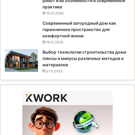
работ и их особенности в современной
практике
15.01.2026
Современный загородный дом как
гармоничное пространство для
комфортной жизни
19.12.2025
Выбор технологии строительства дома
плюсы и минусы различных методов и
материалов
21.11.2025