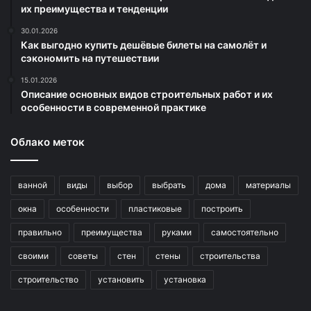
их преимущества и тенденции
30.01.2026
Как выгодно купить дешёвые билеты на самолёт и
сэкономить на путешествии
15.01.2026
Описание основных видов строительных работ и их
особенности в современной практике
Облако меток
ванной
виды
выбор
выбрать
дома
материалы
окна
особенности
пластиковые
построить
правильно
преимущества
руками
самостоятельно
своими
советы
стен
стены
строительства
строительство
установить
установка