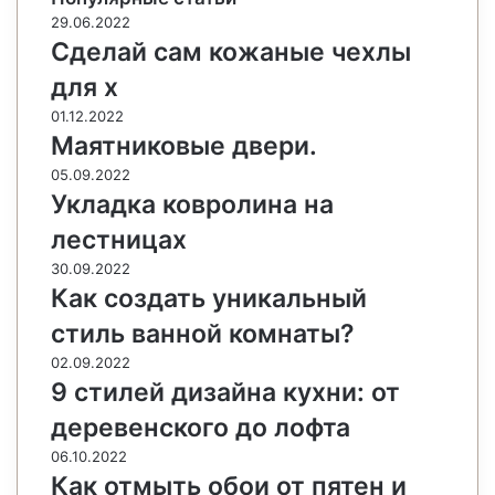
29.06.2022
Сделай сам кожаные чехлы
для x
01.12.2022
Маятниковые двери.
05.09.2022
Укладка ковролина на
лестницах
30.09.2022
Как создать уникальный
стиль ванной комнаты?
02.09.2022
9 стилей дизайна кухни: от
деревенского до лофта
06.10.2022
Как отмыть обои от пятен и