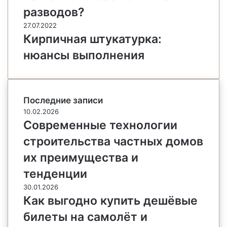
разводов?
27.07.2022
Кирпичная штукатурка:
нюансы выполнения
Последние записи
10.02.2026
Современные технологии
строительства частных домов
их преимущества и
тенденции
30.01.2026
Как выгодно купить дешёвые
билеты на самолёт и