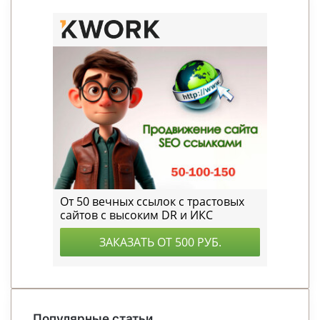
Популярные статьи