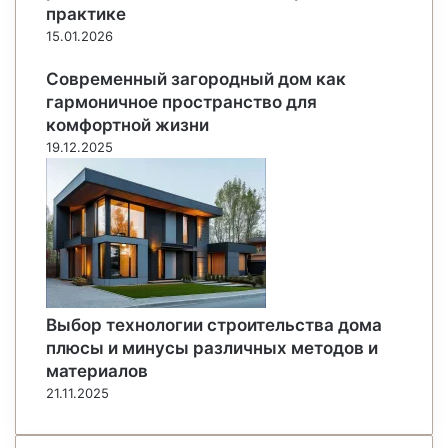
практике
15.01.2026
Современный загородный дом как
гармоничное пространство для
комфортной жизни
19.12.2025
Выбор технологии строительства дома
плюсы и минусы различных методов и
материалов
21.11.2025