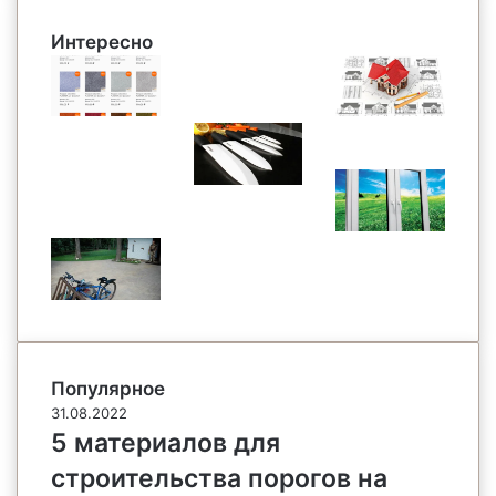
Интересно
Популярное
31.08.2022
5 материалов для
строительства порогов на