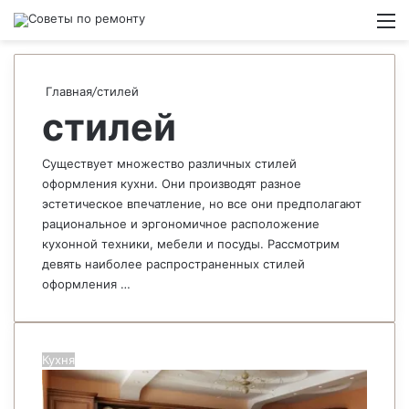
Switch
М
Главная
/
стилей
стилей
Существует множество различных стилей
оформления кухни. Они производят разное
эстетическое впечатление, но все они предполагают
рациональное и эргономичное расположение
кухонной техники, мебели и посуды. Рассмотрим
девять наиболее распространенных стилей
оформления …
Кухня