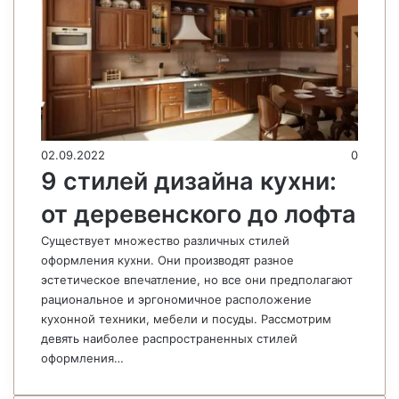
02.09.2022
0
9 стилей дизайна кухни:
от деревенского до лофта
Существует множество различных стилей
оформления кухни. Они производят разное
эстетическое впечатление, но все они предполагают
рациональное и эргономичное расположение
кухонной техники, мебели и посуды. Рассмотрим
девять наиболее распространенных стилей
оформления…