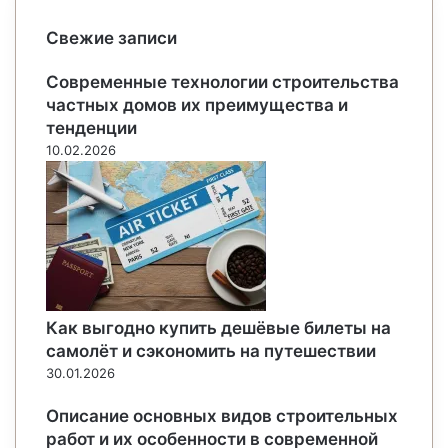
Свежие записи
Современные технологии строительства
частных домов их преимущества и
тенденции
10.02.2026
Как выгодно купить дешёвые билеты на
самолёт и сэкономить на путешествии
30.01.2026
Описание основных видов строительных
работ и их особенности в современной