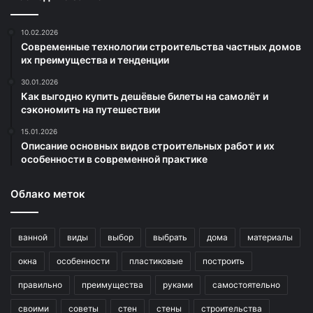
10.02.2026
Современные технологии строительства частных домов
их преимущества и тенденции
30.01.2026
Как выгодно купить дешёвые билеты на самолёт и
сэкономить на путешествии
15.01.2026
Описание основных видов строительных работ и их
особенности в современной практике
Облако меток
ванной
виды
выбор
выбрать
дома
материалы
окна
особенности
пластиковые
построить
правильно
преимущества
руками
самостоятельно
своими
советы
стен
стены
строительства