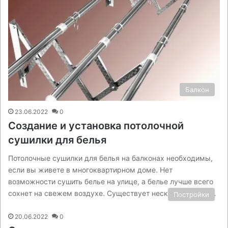
Балкон
23.06.2022
0
Создание и установка потолочной
сушилки для белья
Потолочные сушилки для белья на балконах необходимы,
если вы живете в многоквартирном доме. Нет
возможности сушить белье на улице, а белье лучше всего
сохнет на свежем воздухе. Существует несколько типов…
Постройки
20.06.2022
0