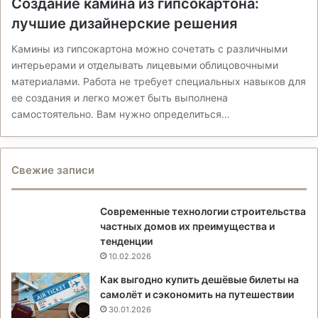
Создание камина из гипсокартона:
лучшие дизайнерские решения
Камины из гипсокартона можно сочетать с различными
интерьерами и отделывать лицевыми облицовочными
материалами. Работа не требует специальных навыков для
ее создания и легко может быть выполнена
самостоятельно. Вам нужно определиться…
Свежие записи
Современные технологии строительства
частных домов их преимущества и
тенденции
10.02.2026
Как выгодно купить дешёвые билеты на
самолёт и сэкономить на путешествии
30.01.2026