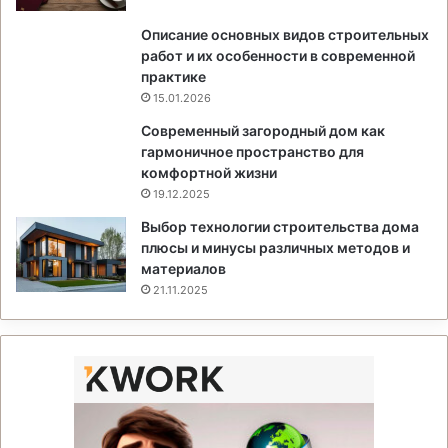
Описание основных видов строительных
работ и их особенности в современной
практике
15.01.2026
Современный загородный дом как
гармоничное пространство для
комфортной жизни
19.12.2025
Выбор технологии строительства дома
плюсы и минусы различных методов и
материалов
21.11.2025