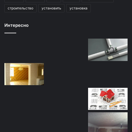
строительство
установить
установка
Интересно