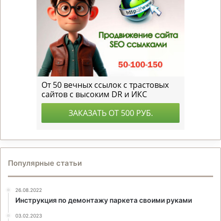
Популярные статьи
26.08.2022
Инструкция по демонтажу паркета своими руками
03.02.2023