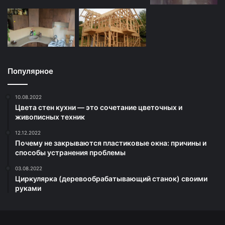
Популярное
10.08.2022
Цвета стен кухни — это сочетание цветочных и
живописных техник
12.12.2022
Почему не закрываются пластиковые окна: причины и
способы устранения проблемы
03.08.2022
Циркулярка (деревообрабатывающий станок) своими
руками