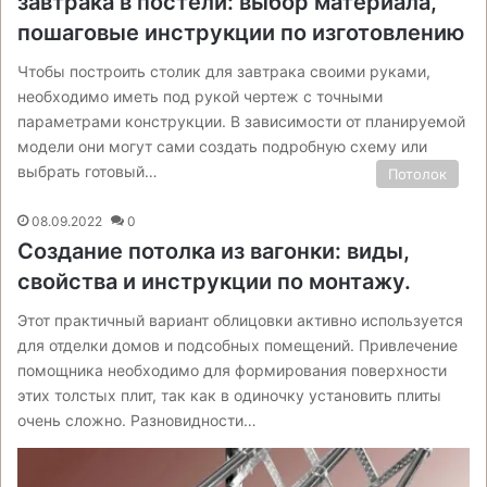
завтрака в постели: выбор материала,
пошаговые инструкции по изготовлению
Чтобы построить столик для завтрака своими руками,
необходимо иметь под рукой чертеж с точными
параметрами конструкции. В зависимости от планируемой
модели они могут сами создать подробную схему или
выбрать готовый…
Потолок
08.09.2022
0
Создание потолка из вагонки: виды,
свойства и инструкции по монтажу.
Этот практичный вариант облицовки активно используется
для отделки домов и подсобных помещений. Привлечение
помощника необходимо для формирования поверхности
этих толстых плит, так как в одиночку установить плиты
очень сложно. Разновидности…