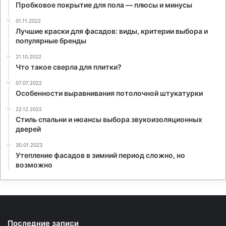
Пробковое покрытие для пола — плюсы и минусы
01.11.2022
Лучшие краски для фасадов: виды, критерии выбора и
популярные бренды
21.10.2022
Что такое сверла для плитки?
07.07.2022
Особенности выравнивания потолочной штукатурки
22.12.2022
Стиль спальни и нюансы выбора звукоизоляционных
дверей
30.01.2023
Утепление фасадов в зимний период сложно, но
возможно
Последние записи