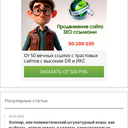
Популярные статьи
20.07.2022
Хоппер, или пневматический штукатурный ковш: как
выбрать, использовать и сделать самостоятельно