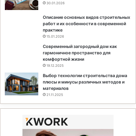
30.01.2026
Описание основных видов строительных
работ и их особенности в современной
практике
15.01.2026
Современный загородный дом как
гармоничное пространство для
комфортной жизни
19.12.2025
Выбор технологии строительства дома
плюсы и минусы различных методов и
материалов
21.11.2025