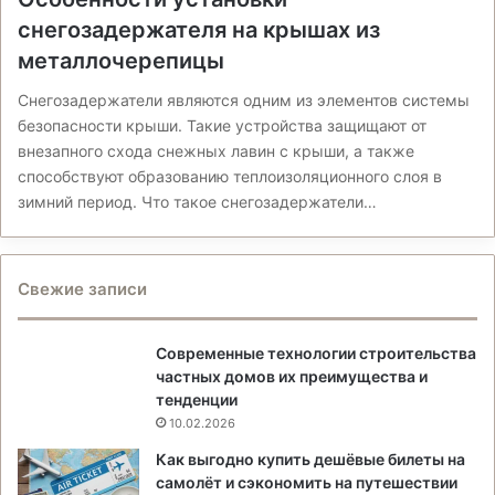
снегозадержателя на крышах из
металлочерепицы
Снегозадержатели являются одним из элементов системы
безопасности крыши. Такие устройства защищают от
внезапного схода снежных лавин с крыши, а также
способствуют образованию теплоизоляционного слоя в
зимний период. Что такое снегозадержатели…
Свежие записи
Современные технологии строительства
частных домов их преимущества и
тенденции
10.02.2026
Как выгодно купить дешёвые билеты на
самолёт и сэкономить на путешествии