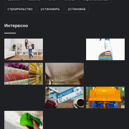
строительство
установить
установка
Интересно