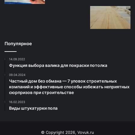
Популярное
14.09.2022
Функция выбора валика для покраски потолка
09.04.2024
Частный дом без обмана — 7 уловок строительных
компаний и эффективные способы избежать неприятных
сюрпризов при строительстве
16.02.2023
Виды штукатурки пола
© Copyright 2026, Vovuk.ru