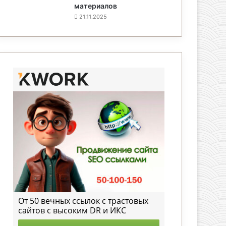
материалов
21.11.2025