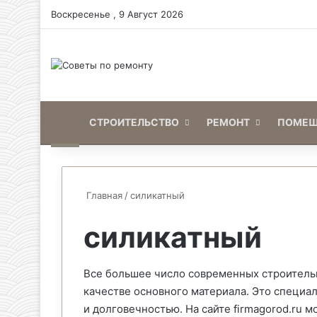
Воскресенье , 9 Август 2026
Home
СТРОИТЕЛЬСТВО
РЕМОНТ
ПОМЕЩ
Главная
/
силикатный
силикатный
Все большее число современных строительн
качестве основного материала. Это специ
и долговечностью. На сайте firmagorod.ru 