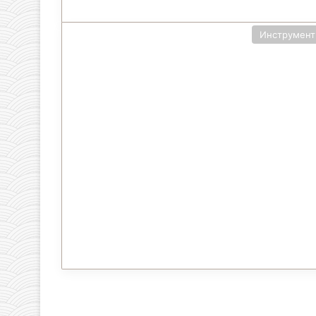
Инструмен