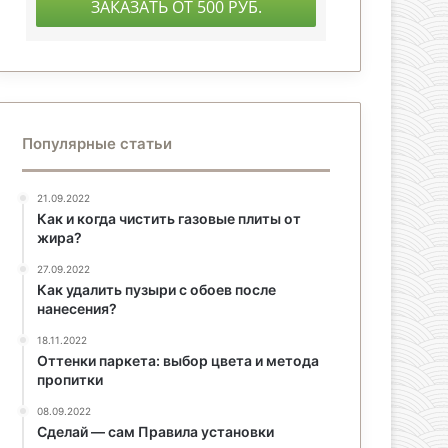
Популярные статьи
21.09.2022
Как и когда чистить газовые плиты от
жира?
27.09.2022
Как удалить пузыри с обоев после
нанесения?
18.11.2022
Оттенки паркета: выбор цвета и метода
пропитки
08.09.2022
Сделай — сам Правила установки