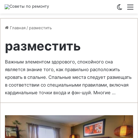
Switch
М
Главная
/
разместить
разместить
Важным элементом здорового, спокойного сна
является знание того, как правильно расположить
кровать в спальне. Спальные места следует размещать
в соответствии со специальными правилами, включая
кардинальные точки входа и фэн-шуй. Многие …