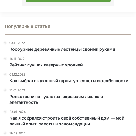
Популярные статьи
08.11.2022
Косоурные деревянные лестницы своими руками
18.11.2022
Рейтинг лучших лазерных уровней.
08.12.2022
Как выбрать кухонный гарнитур: советы и особенности
11.01.2023
Рольставни на туалетах: скрываем лишнюю
элегантность
23.01.2024
Как я собрался строить свой собственный дом — мой
личный опыт, советы и рекомендации
19.08.2022