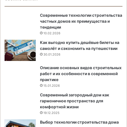
Современные технологии строительства
частных домов их преимущества и
тенденции
10.02.2026
Как выгодно купить дешёвые билеты на
самолёт и сэкономить на путешествии
30.01.2026
Описание основных видов строительных
работ и их особенности в современной
практике
15.01.2026
Современный загородный дом как
гармоничное пространство для
комфортной жизни
19.12.2025
Выбор технологии строительства дома