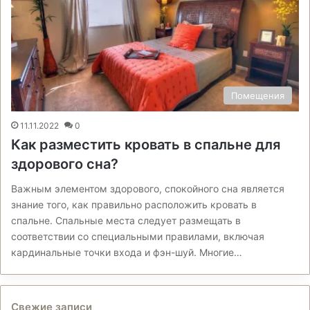
Помещения
11.11.2022
0
Как разместить кровать в спальне для
здорового сна?
Важным элементом здорового, спокойного сна является
знание того, как правильно расположить кровать в
спальне. Спальные места следует размещать в
соответствии со специальными правилами, включая
кардинальные точки входа и фэн-шуй. Многие…
Свежие записи