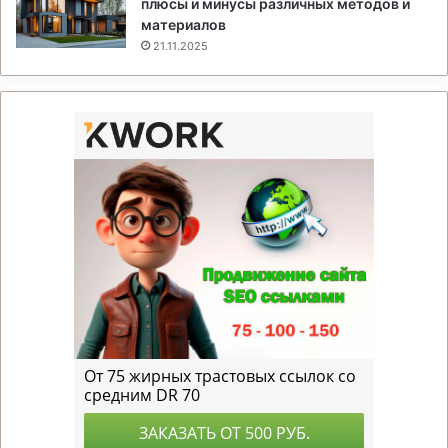
плюсы и минусы различных методов и
материалов
21.11.2025