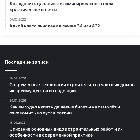
Как удалить царапины с ламинированного пола:
практические советы
07.07.2022
Какой класс линолеума лучше 34 или 43?
Последние записи
10.02.2026
Современные технологии строительства частных домов
их преимущества и тенденции
30.01.2026
Как выгодно купить дешёвые билеты на самолёт и
сэкономить на путешествии
15.01.2026
Описание основных видов строительных работ и их
особенности в современной практике