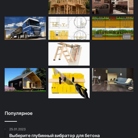
Популярное
25.01.2023
Выберите глубинный вибратор для бетона