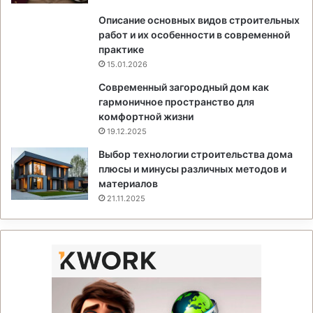
Описание основных видов строительных
работ и их особенности в современной
практике
15.01.2026
Современный загородный дом как
гармоничное пространство для
комфортной жизни
19.12.2025
Выбор технологии строительства дома
плюсы и минусы различных методов и
материалов
21.11.2025