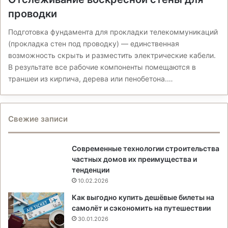
проводки
Подготовка фундамента для прокладки телекоммуникаций
(прокладка стен под проводку) — единственная
возможность скрыть и разместить электрические кабели.
В результате все рабочие компоненты помещаются в
траншеи из кирпича, дерева или пенобетона.…
Свежие записи
Современные технологии строительства
частных домов их преимущества и
тенденции
10.02.2026
Как выгодно купить дешёвые билеты на
самолёт и сэкономить на путешествии
30.01.2026