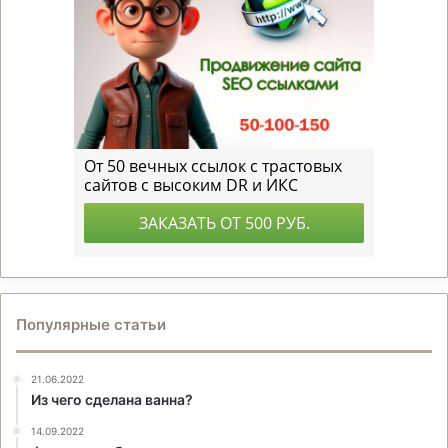
Популярные статьи
21.06.2022
Из чего сделана ванна?
14.09.2022