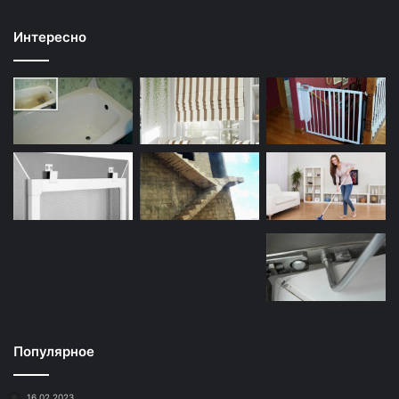
Интересно
Популярное
16.02.2023