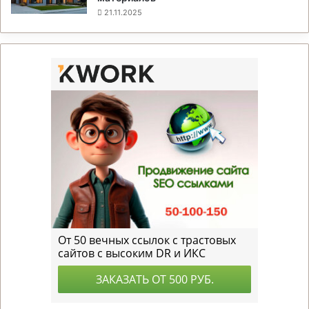
21.11.2025