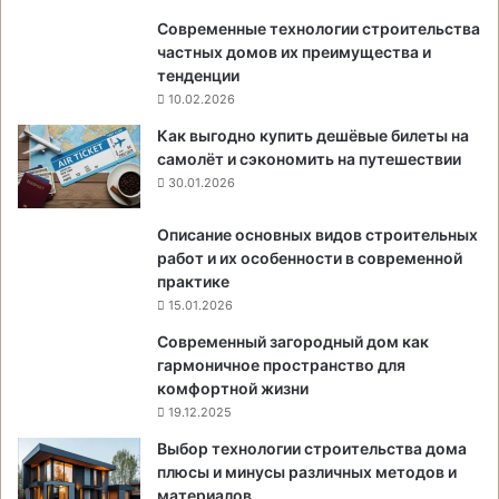
Современные технологии строительства
частных домов их преимущества и
тенденции
10.02.2026
Как выгодно купить дешёвые билеты на
самолёт и сэкономить на путешествии
30.01.2026
Описание основных видов строительных
работ и их особенности в современной
практике
15.01.2026
Современный загородный дом как
гармоничное пространство для
комфортной жизни
19.12.2025
Выбор технологии строительства дома
плюсы и минусы различных методов и
материалов