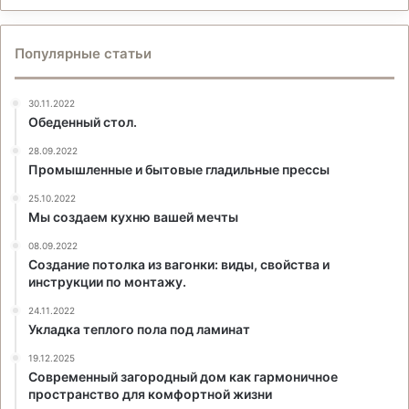
Популярные статьи
30.11.2022
Обеденный стол.
28.09.2022
Промышленные и бытовые гладильные прессы
25.10.2022
Мы создаем кухню вашей мечты
08.09.2022
Создание потолка из вагонки: виды, свойства и
инструкции по монтажу.
24.11.2022
Укладка теплого пола под ламинат
19.12.2025
Современный загородный дом как гармоничное
пространство для комфортной жизни