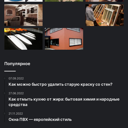
Популярное
07.09.2022
Как можно быстро удалить старую краску со стен?
27.06.2022
Как отмыть кухню от жира: бытовая химия и народные
средства
21.11.2022
Окна ПВХ — европейский стиль