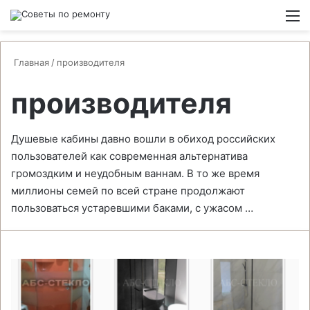
Switch
М
Главная
/
производителя
производителя
Душевые кабины давно вошли в обиход российских
пользователей как современная альтернатива
громоздким и неудобным ваннам. В то же время
миллионы семей по всей стране продолжают
пользоваться устаревшими баками, с ужасом …