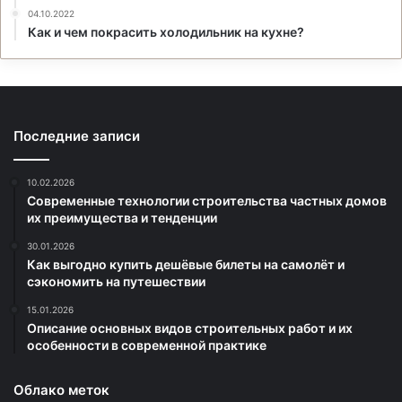
04.10.2022
Как и чем покрасить холодильник на кухне?
Последние записи
10.02.2026
Современные технологии строительства частных домов
их преимущества и тенденции
30.01.2026
Как выгодно купить дешёвые билеты на самолёт и
сэкономить на путешествии
15.01.2026
Описание основных видов строительных работ и их
особенности в современной практике
Облако меток