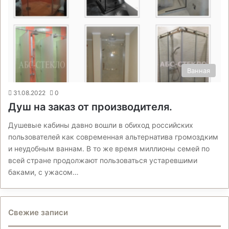
Ванная
31.08.2022
0
Душ на заказ от производителя.
Душевые кабины давно вошли в обиход российских
пользователей как современная альтернатива громоздким
и неудобным ваннам. В то же время миллионы семей по
всей стране продолжают пользоваться устаревшими
баками, с ужасом…
Свежие записи