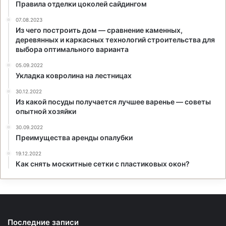
Правила отделки цоколей сайдингом
07.08.2023
Из чего построить дом — сравнение каменных,
деревянных и каркасных технологий строительства для
выбора оптимального варианта
05.09.2022
Укладка ковролина на лестницах
30.12.2022
Из какой посуды получается лучшее варенье — советы
опытной хозяйки
30.09.2022
Преимущества аренды опалубки
19.12.2022
Как снять москитные сетки с пластиковых окон?
Последние записи