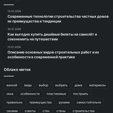
10.02.2026
Современные технологии строительства частных домов
их преимущества и тенденции
30.01.2026
Как выгодно купить дешёвые билеты на самолёт и
сэкономить на путешествии
15.01.2026
Описание основных видов строительных работ и их
особенности в современной практике
Облако меток
ванной
виды
выбор
выбрать
дома
материалы
окна
особенности
пластиковые
построить
правильно
преимущества
руками
самостоятельно
своими
советы
стен
стены
строительства