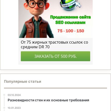
Популярные статьи
03.10.2024
Разновидности стен и их основные требования
10.01.2023