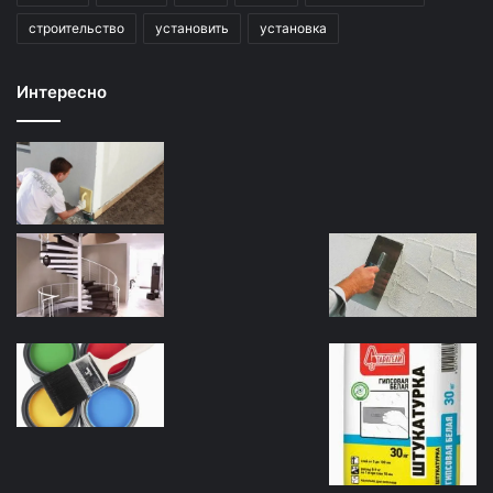
строительство
установить
установка
Интересно