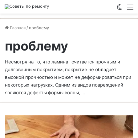
Switch
М
Главная
/
проблему
проблему
Несмотря на то, что ламинат считается прочным и
долговечным покрытием, покрытие не обладает
высокой прочностью и может не деформироваться при
некоторых нагрузках. Одним из видов повреждений
являются дефекты формы волны, …