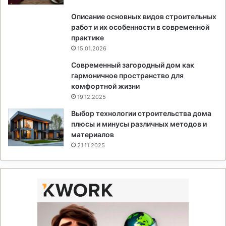
Описание основных видов строительных
работ и их особенности в современной
практике
15.01.2026
Современный загородный дом как
гармоничное пространство для
комфортной жизни
19.12.2025
Выбор технологии строительства дома
плюсы и минусы различных методов и
материалов
21.11.2025