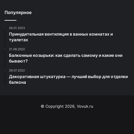
Популярное
26.01.2023
Принудительная вентиляция в ванных комнатах и
туалетах
21.09.2022
Балконные козырьки: как сделать самому и какие они
бывают?
29.07.2022
Декоративная штукатурка — лучший выбор для отделки
балкона
© Copyright 2026, Vovuk.ru