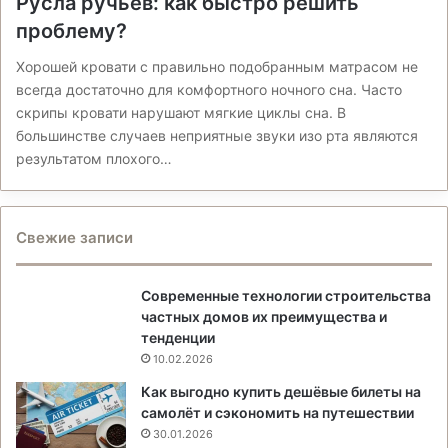
Русла ручьев: как быстро решить
проблему?
Хорошей кровати с правильно подобранным матрасом не
всегда достаточно для комфортного ночного сна. Часто
скрипы кровати нарушают мягкие циклы сна. В
большинстве случаев неприятные звуки изо рта являются
результатом плохого…
Свежие записи
Современные технологии строительства
частных домов их преимущества и
тенденции
10.02.2026
Как выгодно купить дешёвые билеты на
самолёт и сэкономить на путешествии
30.01.2026