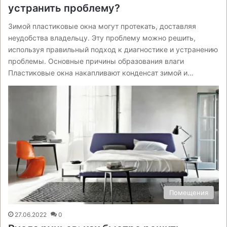
устранить проблему?
Зимой пластиковые окна могут протекать, доставляя
неудобства владельцу. Эту проблему можно решить,
используя правильный подход к диагностике и устранению
проблемы. Основные причины образования влаги
Пластиковые окна накапливают конденсат зимой и…
Помещения
27.06.2022
0