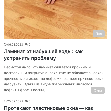
Пол
06.01.2023
0
Ламинат от набухшей воды: как
устранить проблему
Несмотря на то, что ламинат считается прочным и
долговечным покрытием, покрытие не обладает высокой
прочностью и может не деформироваться при некоторых
нагрузках. Одним из видов повреждений являются
дефекты формы волны,…
Окна
20.07.2022
0
Протекают пластиковые окна — как