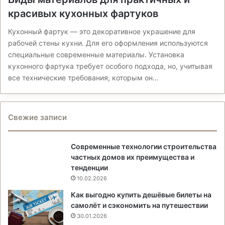
красивых кухонных фартуков
Кухонный фартук — это декоративное украшение для
рабочей стены кухни. Для его оформления используются
специальные современные материалы. Установка
кухонного фартука требует особого подхода, но, учитывая
все технические требования, которым он…
Свежие записи
Современные технологии строительства
частных домов их преимущества и
тенденции
10.02.2026
Как выгодно купить дешёвые билеты на
самолёт и сэкономить на путешествии
30.01.2026