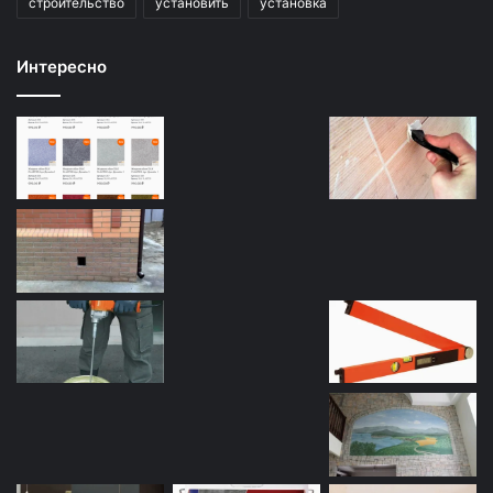
строительство
установить
установка
Интересно