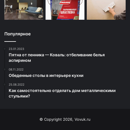
Популярное
23.01.2023
Пятна от пенника — Коваль: отбеливание белья
аспирином
08.11.2022
Обеденные столы в интерьере кухни
25.08.2022
Как самостоятельно отделать дом металлическими
стульями?
© Copyright 2026, Vovuk.ru