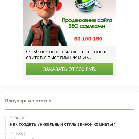
Популярные статьи
30.09.2022
Как создать уникальный стиль ванной комнаты?
30.11.2022