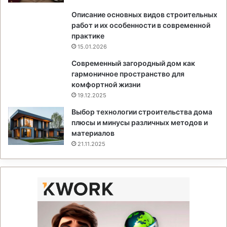
Описание основных видов строительных
работ и их особенности в современной
практике
15.01.2026
Современный загородный дом как
гармоничное пространство для
комфортной жизни
19.12.2025
Выбор технологии строительства дома
плюсы и минусы различных методов и
материалов
21.11.2025