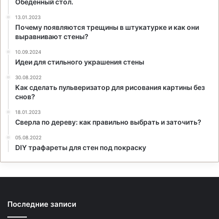
Обеденный стол.
13.01.2023
Почему появляются трещины в штукатурке и как они
выравнивают стены?
10.09.2024
Идеи для стильного украшения стены
30.08.2022
Как сделать пульверизатор для рисования картины без
снов?
18.01.2023
Сверла по дереву: как правильно выбрать и заточить?
05.08.2022
DIY трафареты для стен под покраску
Последние записи