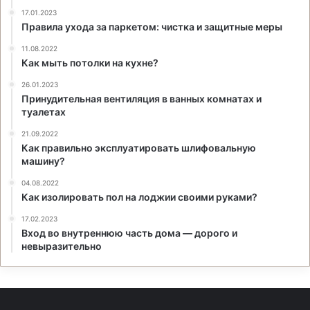
17.01.2023
Правила ухода за паркетом: чистка и защитные меры
11.08.2022
Как мыть потолки на кухне?
26.01.2023
Принудительная вентиляция в ванных комнатах и
туалетах
21.09.2022
Как правильно эксплуатировать шлифовальную
машину?
04.08.2022
Как изолировать пол на лоджии своими руками?
17.02.2023
Вход во внутреннюю часть дома — дорого и
невыразительно