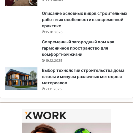
Описание основных видов строительных
работ и их особенности в современной
практике
15.01.2026
Современный загородный дом как
гармоничное пространство для
комфортной жизни
19.12.2025
Выбор технологии строительства дома
плюсы и минусы различных методов и
материалов
21.11.2025