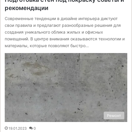
рекомендации
Современные тенденции в дизайне интерьера диктуют
свои правила и предлагают разнообразные решения для
создания уникального облика жилых и офисных
помещений. В центре внимания оказываются технологии и
материалы, которые позволяют быстро…
Ремонт
19.01.2023
0