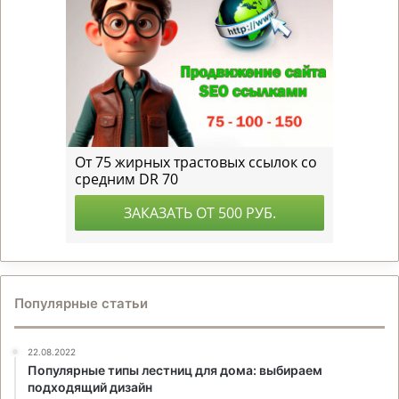
Популярные статьи
22.08.2022
Популярные типы лестниц для дома: выбираем
подходящий дизайн