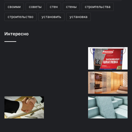
своими
советы
стен
стены
строительства
строительство
установить
установка
Интересно