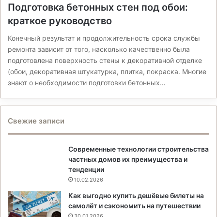
Подготовка бетонных стен под обои:
краткое руководство
Конечный результат и продолжительность срока службы
ремонта зависит от того, насколько качественно была
подготовлена поверхность стены к декоративной отделке
(обои, декоративная штукатурка, плитка, покраска. Многие
знают о необходимости подготовки бетонных…
Свежие записи
Современные технологии строительства
частных домов их преимущества и
тенденции
10.02.2026
Как выгодно купить дешёвые билеты на
самолёт и сэкономить на путешествии
30.01.2026