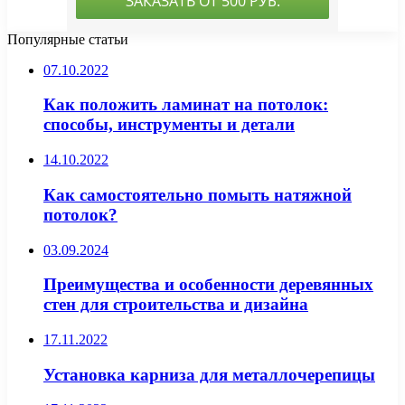
Популярные статьи
07.10.2022
Как положить ламинат на потолок:
способы, инструменты и детали
14.10.2022
Как самостоятельно помыть натяжной
потолок?
03.09.2024
Преимущества и особенности деревянных
стен для строительства и дизайна
17.11.2022
Установка карниза для металлочерепицы