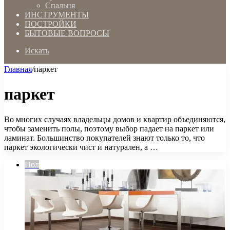
Спальня
ИНСТРУМЕНТЫ
ПОСТРОЙКИ
БЫТОВЫЕ ВОПРОСЫ
Искать
Главная
/
паркет
паркет
Во многих случаях владельцы домов и квартир объединяются,
чтобы заменить полы, поэтому выбор падает на паркет или
ламинат. Большинство покупателей знают только то, что
паркет экологически чист и натурален, а …
Пол