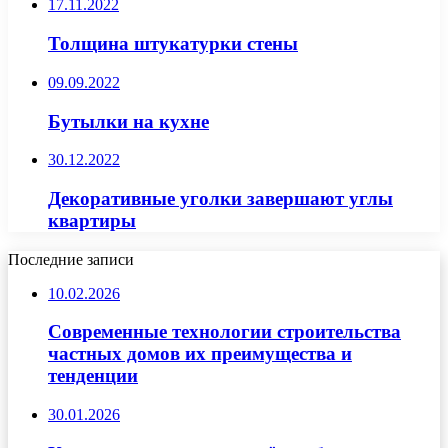
17.11.2022
Толщина штукатурки стены
09.09.2022
Бутылки на кухне
30.12.2022
Декоративные уголки завершают углы
квартиры
Последние записи
10.02.2026
Современные технологии строительства
частных домов их преимущества и
тенденции
30.01.2026