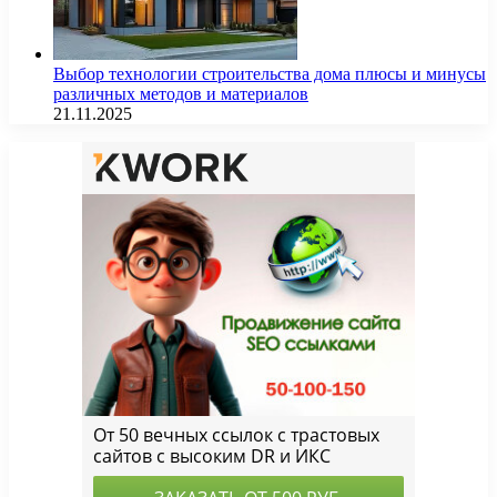
Выбор технологии строительства дома плюсы и минусы
различных методов и материалов
21.11.2025