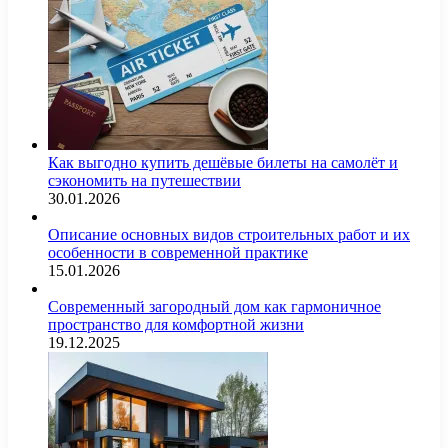
Как выгодно купить дешёвые билеты на самолёт и
сэкономить на путешествии
30.01.2026
Описание основных видов строительных работ и их
особенности в современной практике
15.01.2026
Современный загородный дом как гармоничное
пространство для комфортной жизни
19.12.2025