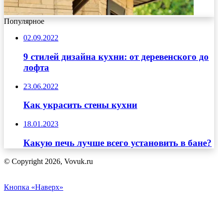
Популярное
02.09.2022
9 стилей дизайна кухни: от деревенского до
лофта
23.06.2022
Как украсить стены кухни
18.01.2023
Какую печь лучше всего установить в бане?
© Copyright 2026, Vovuk.ru
Кнопка «Наверх»