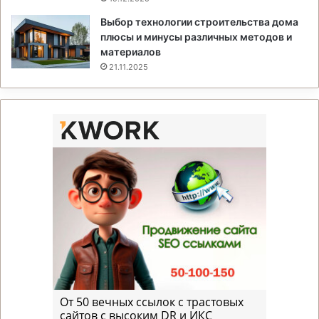
Выбор технологии строительства дома
плюсы и минусы различных методов и
материалов
21.11.2025