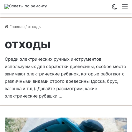
Switch
М
Главная
/
отходы
отходы
Среди электрических ручных инструментов,
используемых для обработки древесины, особое место
занимают электрические рубанок, которые работают с
различными видами строго древесины (доска, брус,
вагонка и т.д.). Давайте рассмотрим, какие
электрические рубашки …