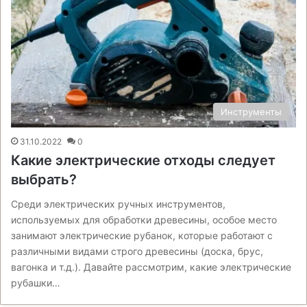
Инструменты
31.10.2022
0
Какие электрические отходы следует
выбрать?
Среди электрических ручных инструментов,
используемых для обработки древесины, особое место
занимают электрические рубанок, которые работают с
различными видами строго древесины (доска, брус,
вагонка и т.д.). Давайте рассмотрим, какие электрические
рубашки…