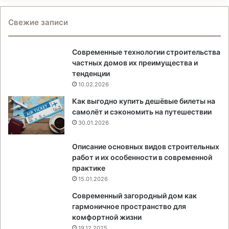
Свежие записи
Современные технологии строительства
частных домов их преимущества и
тенденции
10.02.2026
Как выгодно купить дешёвые билеты на
самолёт и сэкономить на путешествии
30.01.2026
Описание основных видов строительных
работ и их особенности в современной
практике
15.01.2026
Современный загородный дом как
гармоничное пространство для
комфортной жизни
19.12.2025