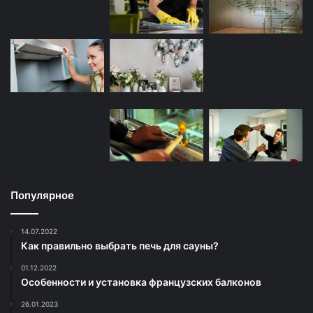
Популярное
14.07.2022
Как правильно выбрать печь для сауны?
01.12.2022
Особенности и установка французских балконов
26.01.2023