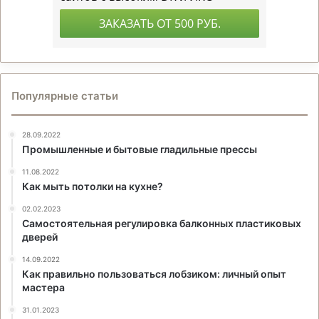
Популярные статьи
28.09.2022
Промышленные и бытовые гладильные прессы
11.08.2022
Как мыть потолки на кухне?
02.02.2023
Самостоятельная регулировка балконных пластиковых
дверей
14.09.2022
Как правильно пользоваться лобзиком: личный опыт
мастера
31.01.2023