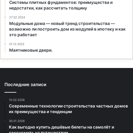
Системы плитных фундаментов: преимущества и
недостатки, как рассчитать толщину
27.02.2024
Модульные дома — новый тренд строительства —
возможно ли построить дом из модулей в ипотеку и как
это работает
01.12.2022
Маятниковые двери.
Последние записи
10.02.2026
Современные технологии строительства частных домов
их преимущества и тенденции
30.01.2026
Как выгодно купить дешёвые билеты на самолёт и
сэкономить на путешествии