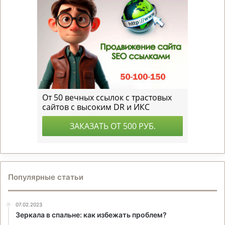
Популярные статьи
07.02.2023
Зеркала в спальне: как избежать проблем?