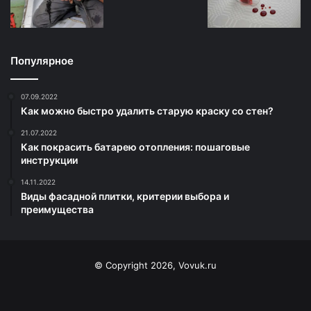
Популярное
07.09.2022
Как можно быстро удалить старую краску со стен?
21.07.2022
Как покрасить батарею отопления: пошаговые
инструкции
14.11.2022
Виды фасадной плитки, критерии выбора и
преимущества
© Copyright 2026, Vovuk.ru