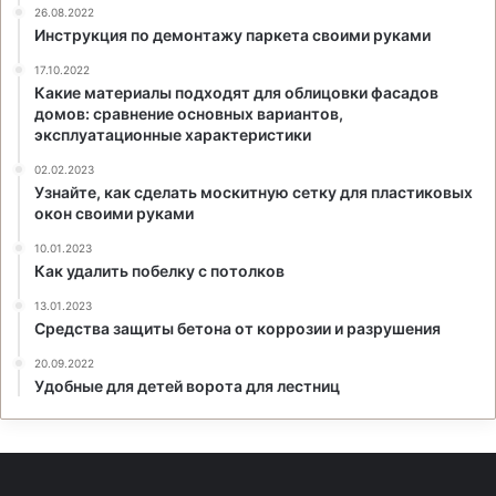
26.08.2022
Инструкция по демонтажу паркета своими руками
17.10.2022
Какие материалы подходят для облицовки фасадов
домов: сравнение основных вариантов,
эксплуатационные характеристики
02.02.2023
Узнайте, как сделать москитную сетку для пластиковых
окон своими руками
10.01.2023
Как удалить побелку с потолков
13.01.2023
Средства защиты бетона от коррозии и разрушения
20.09.2022
Удобные для детей ворота для лестниц