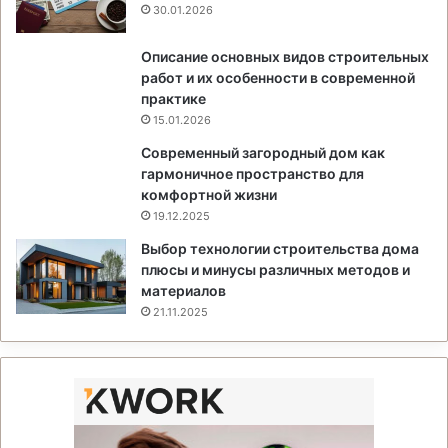
30.01.2026
Описание основных видов строительных
работ и их особенности в современной
практике
15.01.2026
Современный загородный дом как
гармоничное пространство для
комфортной жизни
19.12.2025
Выбор технологии строительства дома
плюсы и минусы различных методов и
материалов
21.11.2025