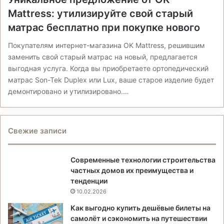
Mattress: утилизируйте свой старый
матрас бесплатно при покупке нового
Покупателям интернет-магазина OK Mattress, решившим
заменить свой старый матрас на новый, предлагается
выгодная услуга. Когда вы приобретаете ортопедический
матрас Son-Tek Duplex или Lux, ваше старое изделие будет
демонтировано и утилизировано.…
Свежие записи
Современные технологии строительства
частных домов их преимущества и
тенденции
10.02.2026
Как выгодно купить дешёвые билеты на
самолёт и сэкономить на путешествии