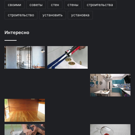
своими
советы
стен
стены
строительства
строительство
установить
установка
Интересно