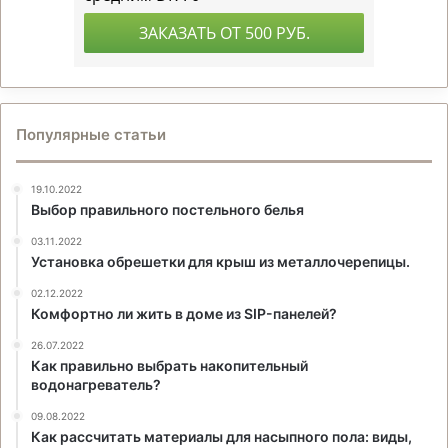
Популярные статьи
19.10.2022
Выбор правильного постельного белья
03.11.2022
Установка обрешетки для крыш из металлочерепицы.
02.12.2022
Комфортно ли жить в доме из SIP-панелей?
26.07.2022
Как правильно выбрать накопительный
водонагреватель?
09.08.2022
Как рассчитать материалы для насыпного пола: виды,