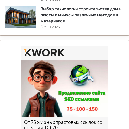
Выбор технологии строительства дома
плюсы и минусы различных методов и
материалов
21.11.2025