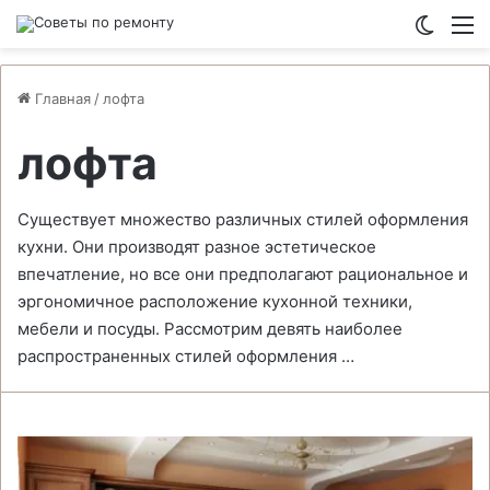
Switch
М
Главная
/
лофта
лофта
Существует множество различных стилей оформления
кухни. Они производят разное эстетическое
впечатление, но все они предполагают рациональное и
эргономичное расположение кухонной техники,
мебели и посуды. Рассмотрим девять наиболее
распространенных стилей оформления …