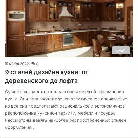
Кухня
02.09.2022
0
9 стилей дизайна кухни: от
деревенского до лофта
Существует множество различных стилей оформления
кухни. Они производят разное эстетическое впечатление,
но все они предполагают рациональное и эргономичное
расположение кухонной техники, мебели и посуды.
Рассмотрим девять наиболее распространенных стилей
оформления…