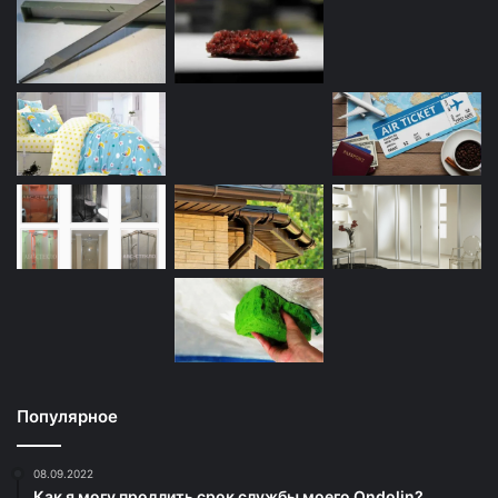
Популярное
08.09.2022
Как я могу продлить срок службы моего Ondolin?