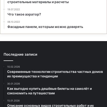
строительные материалы и расчеты
19.07.2022
Что такое аэратор?
06.10.2022
Фасадные панели, которым можно доверять
Последние записи
10.02.2026
Современные технологии строительства частных домов
их преимущества и тенденции
30.01.2026
Как выгодно купить дешёвые билеты на самолёт и
сэкономить на путешествии
15.01.2026
Описание основных видов строительных работ и их