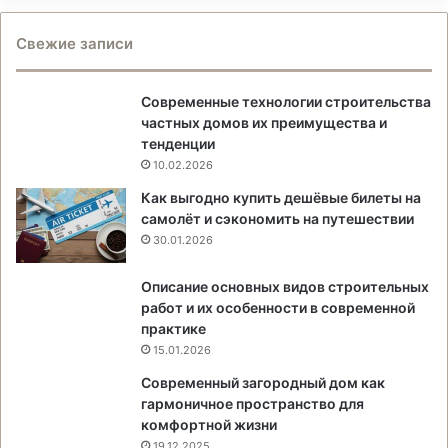
Свежие записи
Современные технологии строительства
частных домов их преимущества и
тенденции
10.02.2026
Как выгодно купить дешёвые билеты на
самолёт и сэкономить на путешествии
30.01.2026
Описание основных видов строительных
работ и их особенности в современной
практике
15.01.2026
Современный загородный дом как
гармоничное пространство для
комфортной жизни
19.12.2025