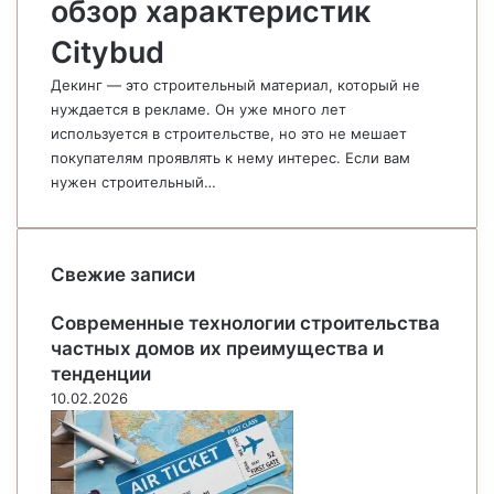
обзор характеристик
Citybud
Декинг — это строительный материал, который не
нуждается в рекламе. Он уже много лет
используется в строительстве, но это не мешает
покупателям проявлять к нему интерес. Если вам
нужен строительный…
Свежие записи
Современные технологии строительства
частных домов их преимущества и
тенденции
10.02.2026