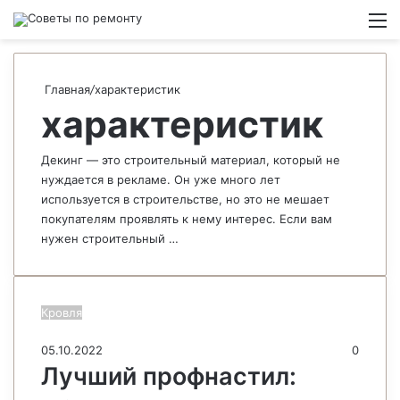
Switch
М
Главная
/
характеристик
характеристик
Декинг — это строительный материал, который не
нуждается в рекламе. Он уже много лет
используется в строительстве, но это не мешает
покупателям проявлять к нему интерес. Если вам
нужен строительный …
Кровля
05.10.2022
0
Лучший профнастил: