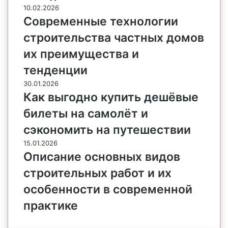
10.02.2026
Современные технологии
строительства частных домов
их преимущества и
тенденции
30.01.2026
Как выгодно купить дешёвые
билеты на самолёт и
сэкономить на путешествии
15.01.2026
Описание основных видов
строительных работ и их
особенности в современной
практике