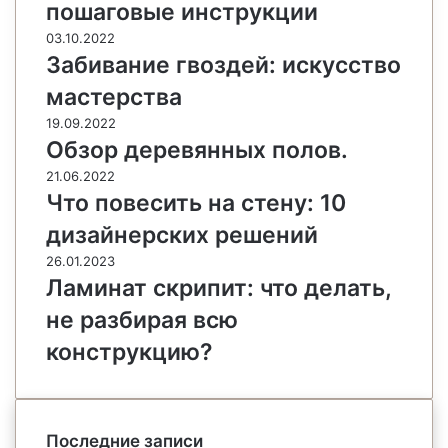
пошаговые инструкции
03.10.2022
Забивание гвоздей: искусство
мастерства
19.09.2022
Обзор деревянных полов.
21.06.2022
Что повесить на стену: 10
дизайнерских решений
26.01.2023
Ламинат скрипит: что делать,
не разбирая всю
конструкцию?
Последние записи