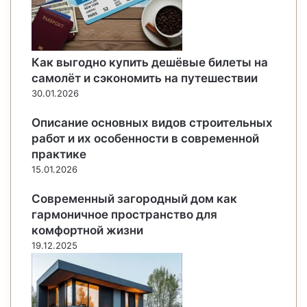
Как выгодно купить дешёвые билеты на
самолёт и сэкономить на путешествии
30.01.2026
Описание основных видов строительных
работ и их особенности в современной
практике
15.01.2026
Современный загородный дом как
гармоничное пространство для
комфортной жизни
19.12.2025