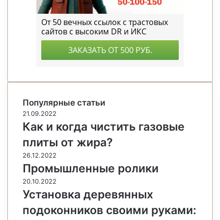
Популярные статьи
21.09.2022
Как и когда чистить газовые
плиты от жира?
26.12.2022
Промышленные ролики
20.10.2022
Установка деревянных
подоконников своими руками: