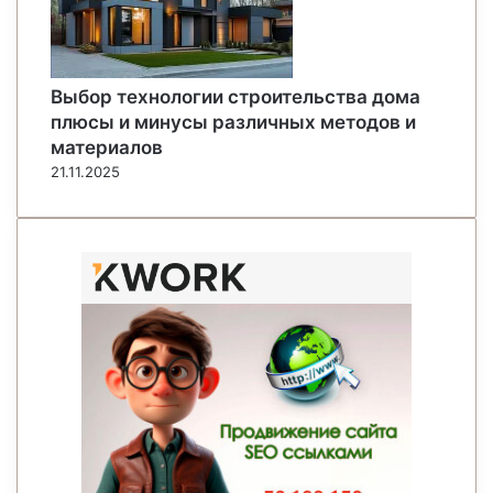
Выбор технологии строительства дома
плюсы и минусы различных методов и
материалов
21.11.2025