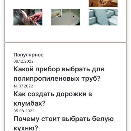
Популярное
08.12.2022
Какой прибор выбрать для
полипропиленовых труб?
14.07.2022
Как создать дорожки в
клумбах?
05.08.2022
Почему стоит выбрать белую
кухню?