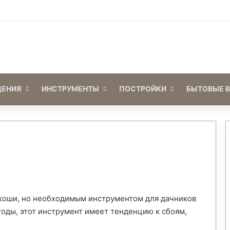
Войти
Switch skin
ЕНИЯ
ИНСТРУМЕНТЫ
ПОСТРОЙКИ
БЫТОВЫЕ 
коши, но необходимым инструментом для дачников
тоды, этот инструмент имеет тенденцию к сбоям,