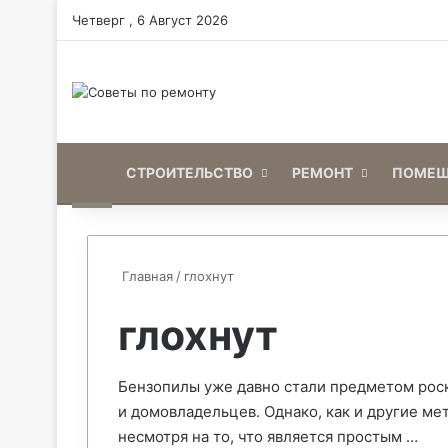
Четверг , 6 Август 2026
Home
СТРОИТЕЛЬСТВО
РЕМОНТ
ПОМЕЩ
Главная
/
глохнут
глохнут
Бензопилы уже давно стали предметом рос
и домовладельцев. Однако, как и другие ме
несмотря на то, что является простым …