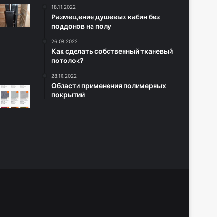
18.11.2022
Размещение душевых кабин без
поддонов на полу
26.08.2022
Как сделать собственный тканевый
потолок?
28.10.2022
Области применения полимерных
покрытий