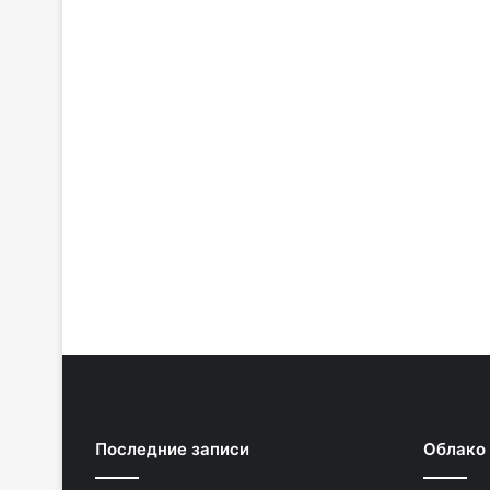
Последние записи
Облако