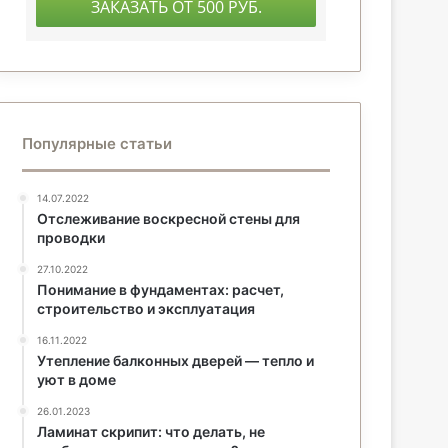
Популярные статьи
14.07.2022
Отслеживание воскресной стены для
проводки
27.10.2022
Понимание в фундаментах: расчет,
строительство и эксплуатация
16.11.2022
Утепление балконных дверей — тепло и
уют в доме
26.01.2023
Ламинат скрипит: что делать, не