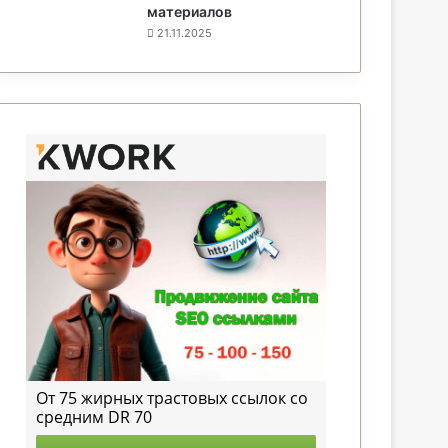
материалов
21.11.2025