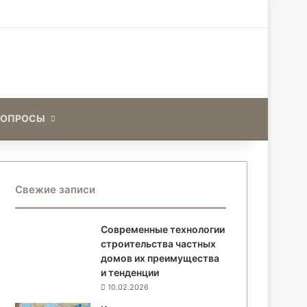
Искать
ВОПРОСЫ
Свежие записи
Современные технологии
строительства частных
домов их преимущества
и тенденции
10.02.2026