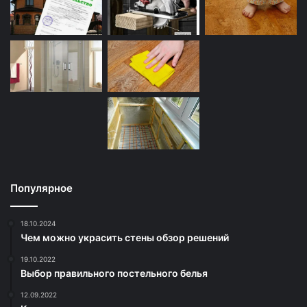
Популярное
18.10.2024
Чем можно украсить стены обзор решений
19.10.2022
Выбор правильного постельного белья
12.09.2022