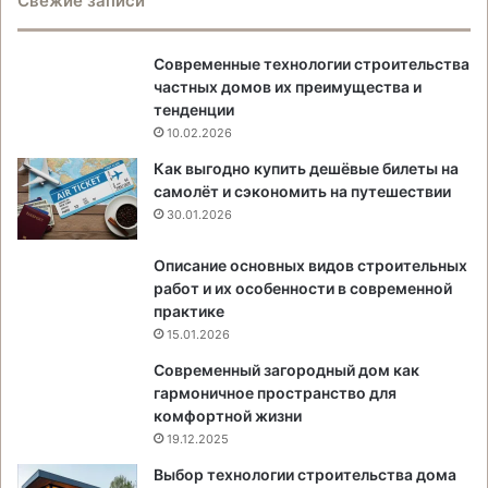
Свежие записи
Современные технологии строительства
частных домов их преимущества и
тенденции
10.02.2026
Как выгодно купить дешёвые билеты на
самолёт и сэкономить на путешествии
30.01.2026
Описание основных видов строительных
работ и их особенности в современной
практике
15.01.2026
Современный загородный дом как
гармоничное пространство для
комфортной жизни
19.12.2025
Выбор технологии строительства дома