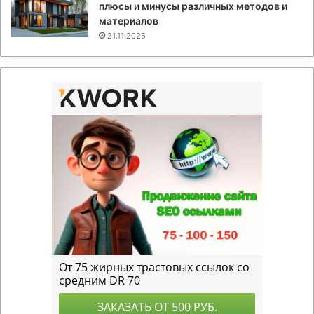
плюсы и минусы различных методов и
материалов
21.11.2025