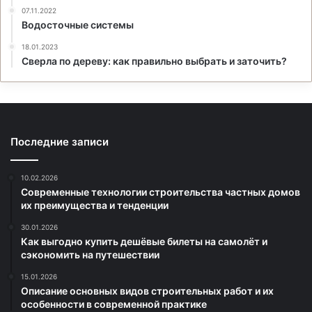
07.11.2022
Водосточные системы
18.01.2023
Сверла по дереву: как правильно выбрать и заточить?
Последние записи
10.02.2026
Современные технологии строительства частных домов
их преимущества и тенденции
30.01.2026
Как выгодно купить дешёвые билеты на самолёт и
сэкономить на путешествии
15.01.2026
Описание основных видов строительных работ и их
особенности в современной практике