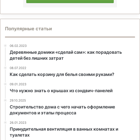
Популярные статьи
06.02.2023
Деревянные домики «сделай сам»: как порадовать
детей без лишних затрат
08.07.2022
Как сделать корзину для белья своими руками?
09.01.2023
Что нужно знать о крышах из сэндвич-панелей
29.10.2025
Строительство дома с чего начать оформление
документов и этапы процесса
26.01.2023
Принудительная вентиляция в ванных комнатах и
туалетах