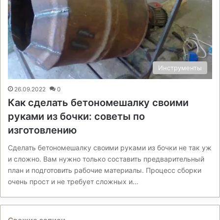
Инструменты
26.09.2022
0
Как сделать бетономешалку своими
руками из бочки: советы по
изготовлению
Сделать бетономешалку своими руками из бочки не так уж
и сложно. Вам нужно только составить предварительный
план и подготовить рабочие материалы. Процесс сборки
очень прост и не требует сложных и…