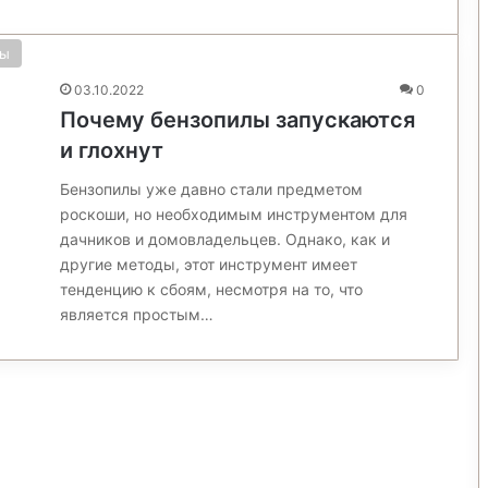
ты
03.10.2022
0
Почему бензопилы запускаются
и глохнут
Бензопилы уже давно стали предметом
роскоши, но необходимым инструментом для
дачников и домовладельцев. Однако, как и
другие методы, этот инструмент имеет
тенденцию к сбоям, несмотря на то, что
является простым…