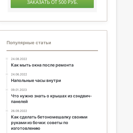
Популярные статьи
24.08.2022
Как мыть окна после ремонта
24.06.2022
Напольные часы внутри
09.01.2023
Что нужно знать о крышах из сэндвич-
панелей
26.09.2022
Как сделать бетономешалку своими
руками из бочки: советы по
изготовлению