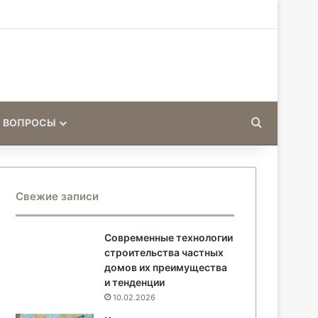
Искать
 ВОПРОСЫ
Свежие записи
Современные технологии
строительства частных
домов их преимущества
и тенденции
10.02.2026