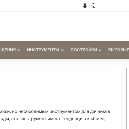
Войти
Switch skin
ЕЩЕНИЯ
ИНСТРУМЕНТЫ
ПОСТРОЙКИ
БЫТОВЫЕ
коши, но необходимым инструментом для дачников
тоды, этот инструмент имеет тенденцию к сбоям,