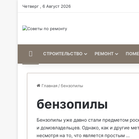
Четверг , 6 Август 2026
Home
СТРОИТЕЛЬСТВО
РЕМОНТ
ПОМ
Главная
/
бензопилы
бензопилы
Бензопилы уже давно стали предметом рос
и домовладельцев. Однако, как и другие ме
несмотря на то, что является простым …