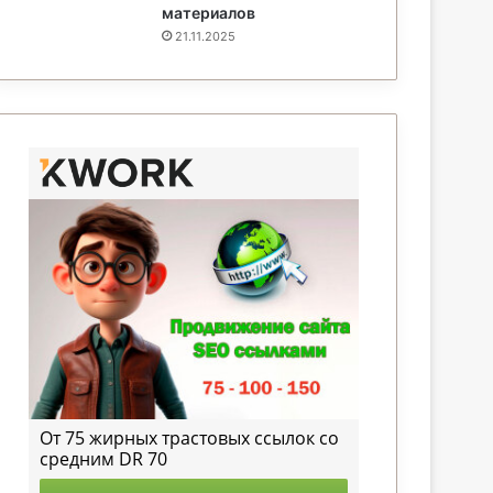
материалов
21.11.2025