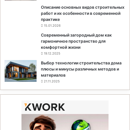
Описание основных видов строительных
работ и их особенности в современной
практике
15.01.2026
Современный загородный дом как
гармоничное пространство для
комфортной жизни
19.12.2025
Выбор технологии строительства дома
плюсы и минусы различных методов и
материалов
21.11.2025