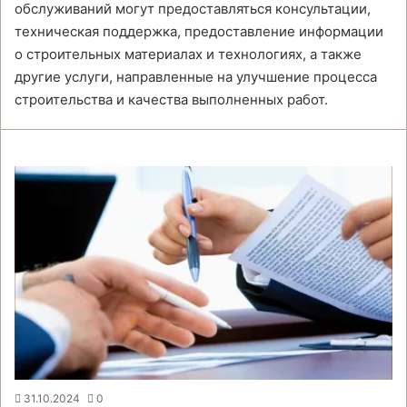
обслуживаний могут предоставляться консультации,
техническая поддержка, предоставление информации
о строительных материалах и технологиях, а также
другие услуги, направленные на улучшение процесса
строительства и качества выполненных работ.
31.10.2024
0