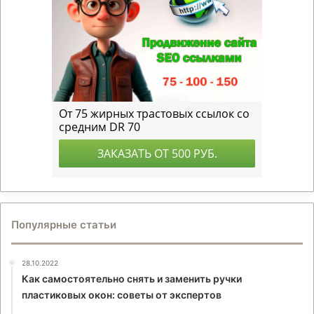
Популярные статьи
28.10.2022
Как самостоятельно снять и заменить ручки
пластиковых окон: советы от экспертов