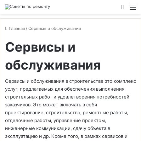
Switch
М
Главная
/
Сервисы и обслуживания
Сервисы и
обслуживания
Сервисы и обслуживания в строительстве это комплекс
услуг, предлагаемых для обеспечения выполнения
строительных работ и удовлетворения потребностей
заказчиков. Это может включать в себя
проектирование, строительство, ремонтные работы,
отделочные работы, управление проектом,
инженерные коммуникации, сдачу объекта в
эксплуатацию и др. Кроме того, в рамках сервисов и