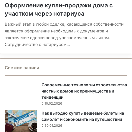
Оформление купли-продажи дома с
участком через нотариуса
Важный этап в любой сделке, касающейся собственности,
является оформление необходимых документов и
заключение сделки перед уполномоченным лицом.
Сотрудничество с нотариусом…
Свежие записи
Современные технологии строительства
частных домов их преимущества и
тенденции
10.02.2026
Как выгодно купить дешёвые билеты на
самолёт и сэкономить на путешествии
30.01.2026