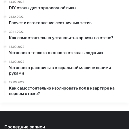
14.02.2023
DIY столы для торцовочной пилы
21.12.2022
Расчет и изготовление лестничных тетив
30.11.2022
Как самостоятельно установить карнизы на стене?
13.09.2022
Установка теплого оконного стекла в лоджиях
12.09.2022
Установка раковины в стиральной машине своими
руками
22.09.2022
Как самостоятельно изолировать пол в квартире на
первом этаже?
Последние записи