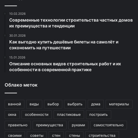
10.02.2026
Современные технологии строительства частных домов
их преимущества и тенденции
30.01.2026
Как выгодно купить дешёвые билеты на самолёт и
сэкономить на путешествии
15.01.2026
Описание основных видов строительных работ и их
особенности в современной практике
Облако меток
ванной
виды
выбор
выбрать
дома
материалы
окна
особенности
пластиковые
построить
правильно
преимущества
руками
самостоятельно
своими
советы
стен
стены
строительства