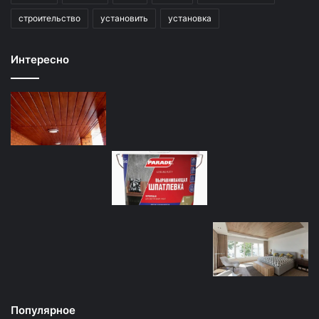
строительство
установить
установка
Интересно
Популярное