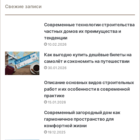
Свежие записи
Современные технологии строительства
частных домов их преимущества и
тенденции
10.02.2026
Как выгодно купить дешёвые билеты на
самолёт и сэкономить на путешествии
30.01.2026
Описание основных видов строительных
работ и их особенности в современной
практике
15.01.2026
Современный загородный дом как
гармоничное пространство для
комфортной жизни
19.12.2025