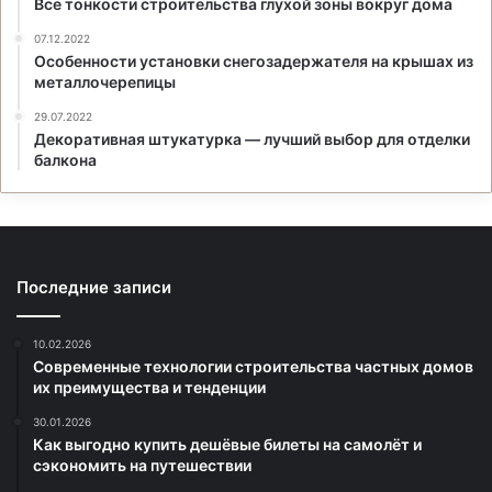
Все тонкости строительства глухой зоны вокруг дома
07.12.2022
Особенности установки снегозадержателя на крышах из
металлочерепицы
29.07.2022
Декоративная штукатурка — лучший выбор для отделки
балкона
Последние записи
10.02.2026
Современные технологии строительства частных домов
их преимущества и тенденции
30.01.2026
Как выгодно купить дешёвые билеты на самолёт и
сэкономить на путешествии