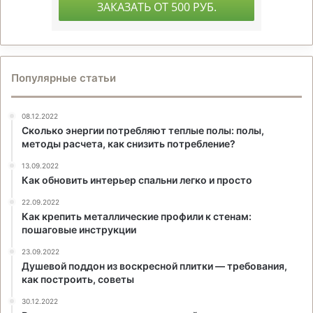
Популярные статьи
08.12.2022
Сколько энергии потребляют теплые полы: полы,
методы расчета, как снизить потребление?
13.09.2022
Как обновить интерьер спальни легко и просто
22.09.2022
Как крепить металлические профили к стенам:
пошаговые инструкции
23.09.2022
Душевой поддон из воскресной плитки — требования,
как построить, советы
30.12.2022