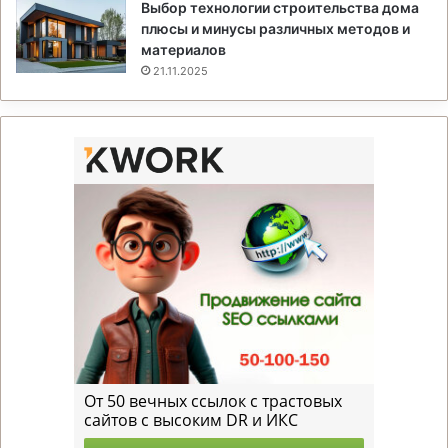
Выбор технологии строительства дома
плюсы и минусы различных методов и
материалов
21.11.2025