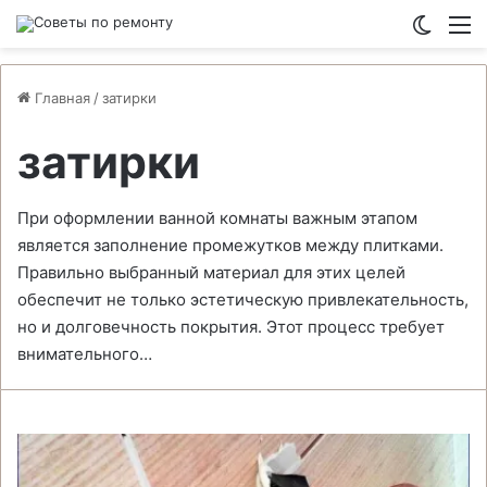
Switch
М
Главная
/
затирки
затирки
При оформлении ванной комнаты важным этапом
является заполнение промежутков между плитками.
Правильно выбранный материал для этих целей
обеспечит не только эстетическую привлекательность,
но и долговечность покрытия. Этот процесс требует
внимательного…