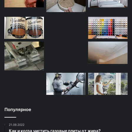
Популярное
21.09.2022
Как и когда чистить газовые плиты от жира?