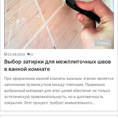
Стены
02.08.2024
0
Выбор затирки для межплиточных швов
в ванной комнате
При оформлении ванной комнаты важным этапом является
заполнение промежутков между плитками. Правильно
выбранный материал для этих целей обеспечит не только
эстетическую привлекательность, но и долговечность
покрытия. Этот процесс требует внимательного…