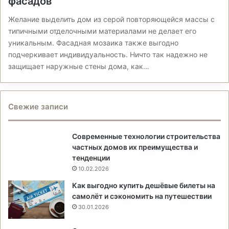
фасадов
Желание выделить дом из серой повторяющейся массы с
типичными отделочными материалами не делает его
уникальным. Фасадная мозаика также выгодно
подчеркивает индивидуальность. Ничто так надежно не
защищает наружные стены дома, как…
Свежие записи
Современные технологии строительства
частных домов их преимущества и
тенденции
10.02.2026
Как выгодно купить дешёвые билеты на
самолёт и сэкономить на путешествии
30.01.2026