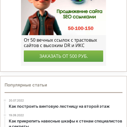
Популярные статьи
20.07.2022
Как построить винтовую лестницу на второй этаж
19.09.2022
Как прикрепить навесные шкафы к стенам специалистов
и секреты