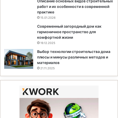
Описание основных видов строительных
работ и их особенности в современной
практике
15.01.2026
Современный загородный дом как
гармоничное пространство для
комфортной жизни
19.12.2025
Выбор технологии строительства дома
плюсы и минусы различных методов и
материалов
21.11.2025