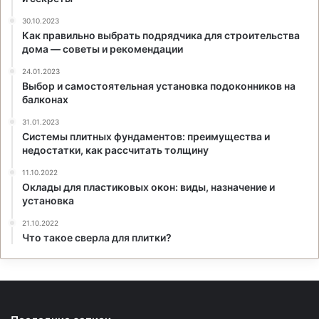
30.10.2023
Как правильно выбрать подрядчика для строительства
дома — советы и рекомендации
24.01.2023
Выбор и самостоятельная установка подоконников на
балконах
31.01.2023
Системы плитных фундаментов: преимущества и
недостатки, как рассчитать толщину
11.10.2022
Оклады для пластиковых окон: виды, назначение и
установка
21.10.2022
Что такое сверла для плитки?